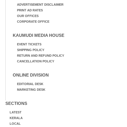
ADVERTISEMENT DISCLAIMER
PRINT AD RATES
OUR OFFICES
CORPORATE OFFICE
KAUMUDI MEDIA HOUSE
EVENT TICKETS
SHIPPING POLICY
RETURN AND REFUND POLICY
CANCELLATION POLICY
ONLINE DIVISION
EDITORIAL DESK
MARKETING DESK
SECTIONS
LATEST
KERALA
LOCAL