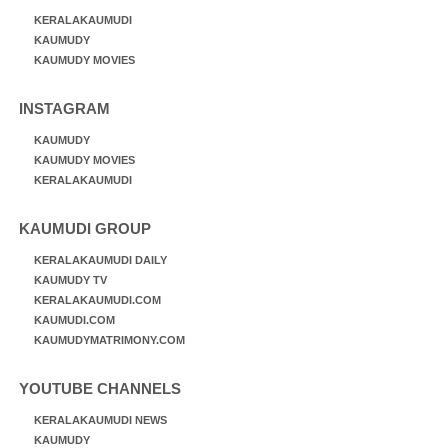
KERALAKAUMUDI
KAUMUDY
KAUMUDY MOVIES
INSTAGRAM
KAUMUDY
KAUMUDY MOVIES
KERALAKAUMUDI
KAUMUDI GROUP
KERALAKAUMUDI DAILY
KAUMUDY TV
KERALAKAUMUDI.COM
KAUMUDI.COM
KAUMUDYMATRIMONY.COM
YOUTUBE CHANNELS
KERALAKAUMUDI NEWS
KAUMUDY