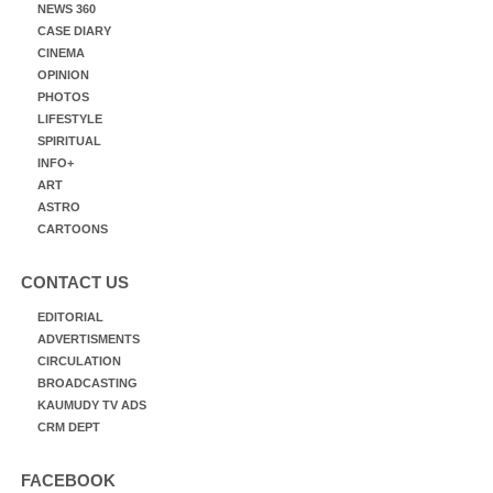
NEWS 360
CASE DIARY
CINEMA
OPINION
PHOTOS
LIFESTYLE
SPIRITUAL
INFO+
ART
ASTRO
CARTOONS
CONTACT US
EDITORIAL
ADVERTISMENTS
CIRCULATION
BROADCASTING
KAUMUDY TV ADS
CRM DEPT
FACEBOOK