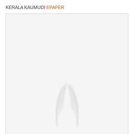
KERALA KAUMUDI
EPAPER