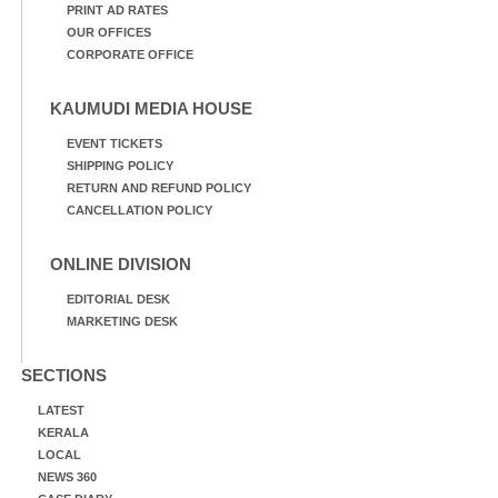
PRINT AD RATES
OUR OFFICES
CORPORATE OFFICE
KAUMUDI MEDIA HOUSE
EVENT TICKETS
SHIPPING POLICY
RETURN AND REFUND POLICY
CANCELLATION POLICY
ONLINE DIVISION
EDITORIAL DESK
MARKETING DESK
SECTIONS
LATEST
KERALA
LOCAL
NEWS 360