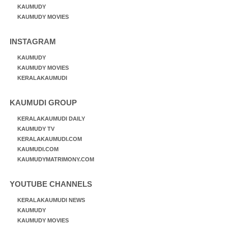
KAUMUDY
KAUMUDY MOVIES
INSTAGRAM
KAUMUDY
KAUMUDY MOVIES
KERALAKAUMUDI
KAUMUDI GROUP
KERALAKAUMUDI DAILY
KAUMUDY TV
KERALAKAUMUDI.COM
KAUMUDI.COM
KAUMUDYMATRIMONY.COM
YOUTUBE CHANNELS
KERALAKAUMUDI NEWS
KAUMUDY
KAUMUDY MOVIES