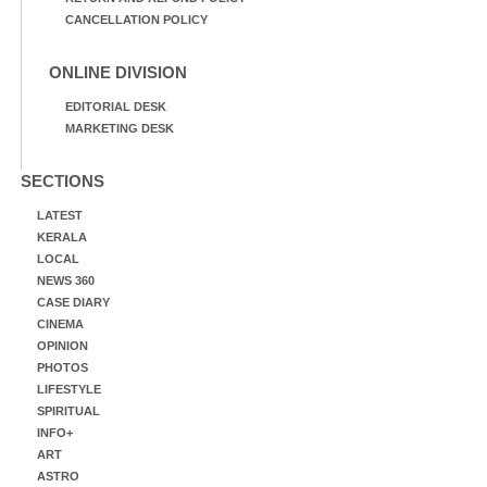
CANCELLATION POLICY
ONLINE DIVISION
EDITORIAL DESK
MARKETING DESK
SECTIONS
LATEST
KERALA
LOCAL
NEWS 360
CASE DIARY
CINEMA
OPINION
PHOTOS
LIFESTYLE
SPIRITUAL
INFO+
ART
ASTRO