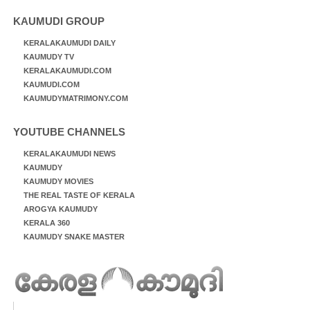
KAUMUDI GROUP
KERALAKAUMUDI DAILY
KAUMUDY TV
KERALAKAUMUDI.COM
KAUMUDI.COM
KAUMUDYMATRIMONY.COM
YOUTUBE CHANNELS
KERALAKAUMUDI NEWS
KAUMUDY
KAUMUDY MOVIES
THE REAL TASTE OF KERALA
AROGYA KAUMUDY
KERALA 360
KAUMUDY SNAKE MASTER