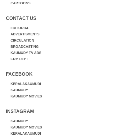
CARTOONS
CONTACT US
EDITORIAL
ADVERTISMENTS
CIRCULATION
BROADCASTING
KAUMUDY TV ADS
CRM DEPT
FACEBOOK
KERALAKAUMUDI
KAUMUDY
KAUMUDY MOVIES
INSTAGRAM
KAUMUDY
KAUMUDY MOVIES
KERALAKAUMUDI