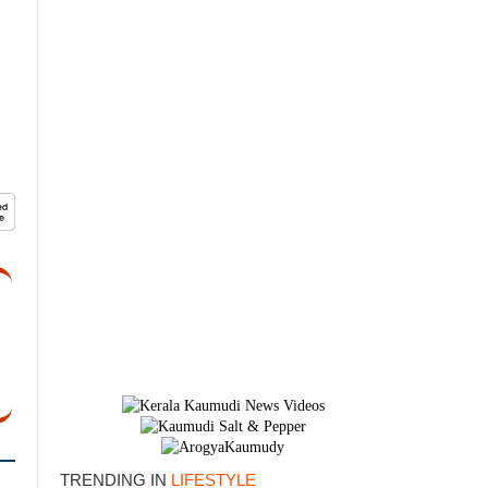
×
TRENDING IN
LIFESTYLE