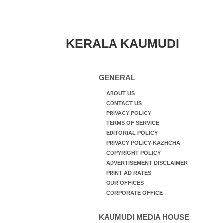
KERALA KAUMUDI
GENERAL
ABOUT US
CONTACT US
PRIVACY POLICY
TERMS OF SERVICE
EDITORIAL POLICY
PRIVACY POLICY-KAZHCHA
COPYRIGHT POLICY
ADVERTISEMENT DISCLAIMER
PRINT AD RATES
OUR OFFICES
CORPORATE OFFICE
KAUMUDI MEDIA HOUSE