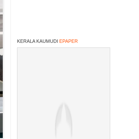
KERALA KAUMUDI
EPAPER