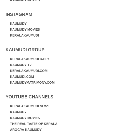
INSTAGRAM
KAUMUDY
KAUMUDY MOVIES
KERALAKAUMUDI
KAUMUDI GROUP
KERALAKAUMUDI DAILY
KAUMUDY TV
KERALAKAUMUDI.COM
KAUMUDI.COM
KAUMUDYMATRIMONY.COM
YOUTUBE CHANNELS
KERALAKAUMUDI NEWS
KAUMUDY
KAUMUDY MOVIES
THE REAL TASTE OF KERALA
AROGYA KAUMUDY