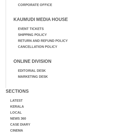
CORPORATE OFFICE
KAUMUDI MEDIA HOUSE
EVENT TICKETS
SHIPPING POLICY
RETURN AND REFUND POLICY
CANCELLATION POLICY
ONLINE DIVISION
EDITORIAL DESK
MARKETING DESK
SECTIONS
LATEST
KERALA
LOCAL
NEWS 360
CASE DIARY
CINEMA