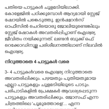
പതിയെ പാട്ടുകൾ ചൂളമടിയിലാക്കി.
കോളേജിൽ പഠിക്കുമ്പോൾ ആദ്യമായി സ്റ്റേജ്
ഷോയിൽ പങ്കെടുത്തു. ഇൻഷ്വറൻസ്
ഓഫീസിൽ ചെറിയൊരു ജോലിയുണ്ടെങ്കിലും
സ്റ്റേജ് ഷോകൾ അവതരിപ്പിച്ചാണ് ഐശ്വര്യ
ജീവിതം നയിക്കുന്നത്. ലണ്ടൻ ബുക്ക് ഒഫ്
റെക്കോഡിനുള്ള പരിശീലനത്തിലാണ് നിലവിൽ
ഐശ്വര്യ.
നിറുത്താതെ 4 പാട്ടുകൾ വരെ
3- 4 പാട്ടുകൾവരെ ഐശ്വര്യ നിറുത്താതെ
അവതരിപ്പിക്കും. പഴയതും പുതിയതുമായ
എല്ലാ പാട്ടുകളും ചൂളമടിയിലൂടെ പാടും.
പരിപാടികളിൽ പ്രേക്ഷകർ ആവശ്യപ്പെടുന്ന
പാട്ടുകളും അവതരിപ്പിക്കും. ജോസഫ് എന്ന
ചിത്രത്തിലെ 'പൂമുത്തോളെ"... എന്ന