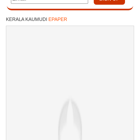
KERALA KAUMUDI
EPAPER