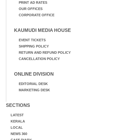
PRINT AD RATES
OUR OFFICES
CORPORATE OFFICE
KAUMUDI MEDIA HOUSE
EVENT TICKETS
SHIPPING POLICY
RETURN AND REFUND POLICY
CANCELLATION POLICY
ONLINE DIVISION
EDITORIAL DESK
MARKETING DESK
SECTIONS
LATEST
KERALA
LOCAL
NEWS 360
CASE DIARY