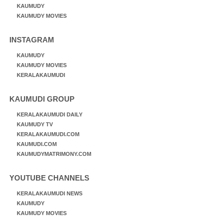
KAUMUDY
KAUMUDY MOVIES
INSTAGRAM
KAUMUDY
KAUMUDY MOVIES
KERALAKAUMUDI
KAUMUDI GROUP
KERALAKAUMUDI DAILY
KAUMUDY TV
KERALAKAUMUDI.COM
KAUMUDI.COM
KAUMUDYMATRIMONY.COM
YOUTUBE CHANNELS
KERALAKAUMUDI NEWS
KAUMUDY
KAUMUDY MOVIES