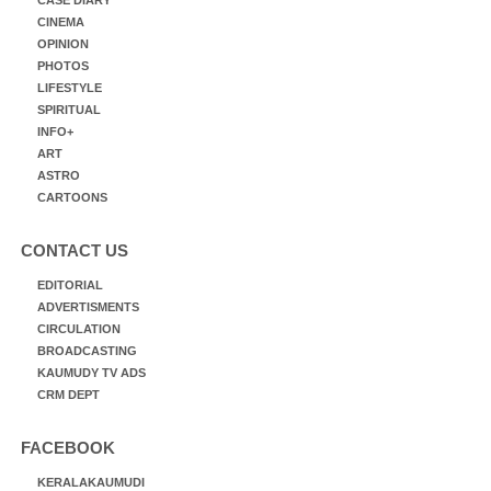
CINEMA
OPINION
PHOTOS
LIFESTYLE
SPIRITUAL
INFO+
ART
ASTRO
CARTOONS
CONTACT US
EDITORIAL
ADVERTISMENTS
CIRCULATION
BROADCASTING
KAUMUDY TV ADS
CRM DEPT
FACEBOOK
KERALAKAUMUDI