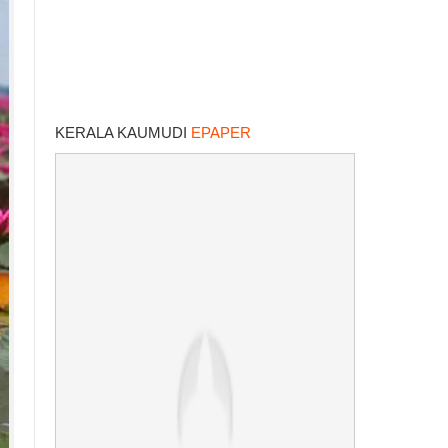
KERALA KAUMUDI
EPAPER