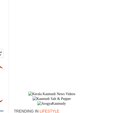
×
TRENDING IN
LIFESTYLE