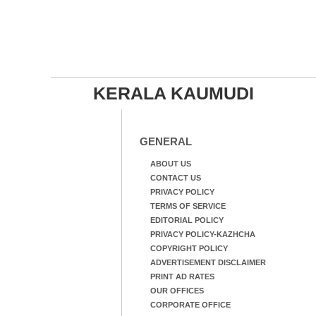
KERALA KAUMUDI
GENERAL
ABOUT US
CONTACT US
PRIVACY POLICY
TERMS OF SERVICE
EDITORIAL POLICY
PRIVACY POLICY-KAZHCHA
COPYRIGHT POLICY
ADVERTISEMENT DISCLAIMER
PRINT AD RATES
OUR OFFICES
CORPORATE OFFICE