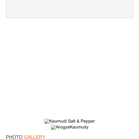
PHOTO
GALLERY