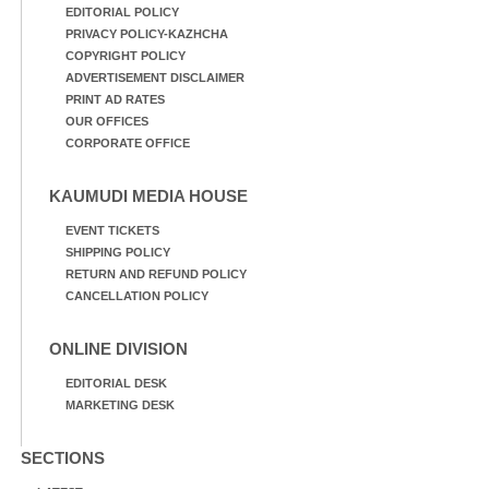
EDITORIAL POLICY
PRIVACY POLICY-KAZHCHA
COPYRIGHT POLICY
ADVERTISEMENT DISCLAIMER
PRINT AD RATES
OUR OFFICES
CORPORATE OFFICE
KAUMUDI MEDIA HOUSE
EVENT TICKETS
SHIPPING POLICY
RETURN AND REFUND POLICY
CANCELLATION POLICY
ONLINE DIVISION
EDITORIAL DESK
MARKETING DESK
SECTIONS