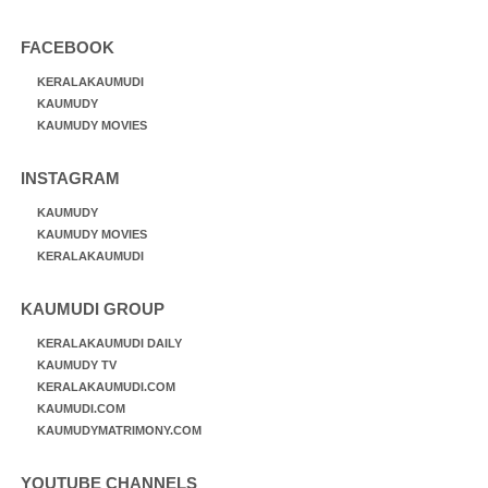
FACEBOOK
KERALAKAUMUDI
KAUMUDY
KAUMUDY MOVIES
INSTAGRAM
KAUMUDY
KAUMUDY MOVIES
KERALAKAUMUDI
KAUMUDI GROUP
KERALAKAUMUDI DAILY
KAUMUDY TV
KERALAKAUMUDI.COM
KAUMUDI.COM
KAUMUDYMATRIMONY.COM
YOUTUBE CHANNELS