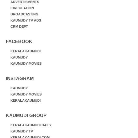
ADVERTISMENTS
CIRCULATION
BROADCASTING
KAUMUDY TV ADS
CRM DEPT
FACEBOOK
KERALAKAUMUDI
KAUMUDY
KAUMUDY MOVIES
INSTAGRAM
KAUMUDY
KAUMUDY MOVIES
KERALAKAUMUDI
KAUMUDI GROUP
KERALAKAUMUDI DAILY
KAUMUDY TV
KERALAKAUMUDI.COM