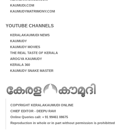
KAUMUDI.COM
KAUMUDYMATRIMONY.COM
YOUTUBE CHANNELS
KERALAKAUMUDI NEWS
KAUMUDY
KAUMUDY MOVIES
THE REAL TASTE OF KERALA
AROGYA KAUMUDY
KERALA 360
KAUMUDY SNAKE MASTER
COPYRIGHT KERALAKAUMUDI ONLINE
CHIEF EDITOR - DEEPU RAVI
Online Queries call: + 91 99461 08675
Reproduction in whole or in part without permission is prohibitted