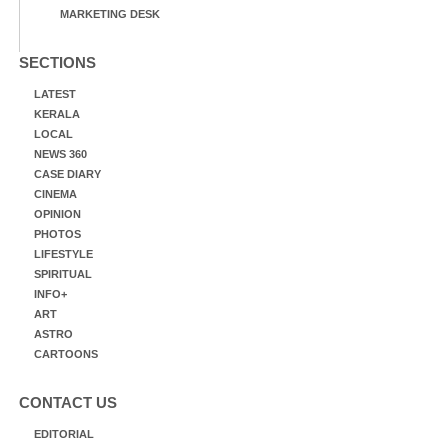
MARKETING DESK
SECTIONS
LATEST
KERALA
LOCAL
NEWS 360
CASE DIARY
CINEMA
OPINION
PHOTOS
LIFESTYLE
SPIRITUAL
INFO+
ART
ASTRO
CARTOONS
CONTACT US
EDITORIAL