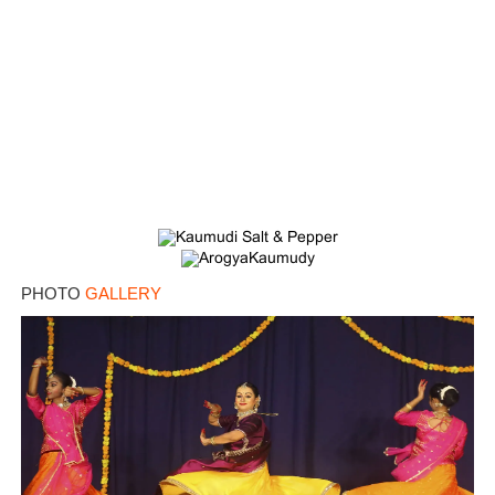
PHOTO
GALLERY