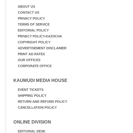
ABOUT US
CONTACT US
PRIVACY POLICY
TERMS OF SERVICE
EDITORIAL POLICY
PRIVACY POLICY-KAZHCHA
COPYRIGHT POLICY
ADVERTISEMENT DISCLAIMER
PRINT AD RATES
OUR OFFICES
CORPORATE OFFICE
KAUMUDI MEDIA HOUSE
EVENT TICKETS
SHIPPING POLICY
RETURN AND REFUND POLICY
CANCELLATION POLICY
ONLINE DIVISION
EDITORIAL DESK