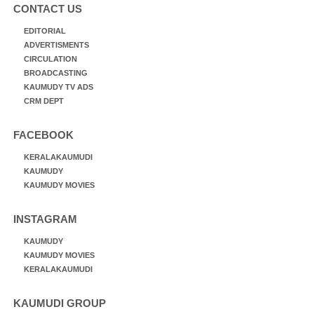
CONTACT US
EDITORIAL
ADVERTISMENTS
CIRCULATION
BROADCASTING
KAUMUDY TV ADS
CRM DEPT
FACEBOOK
KERALAKAUMUDI
KAUMUDY
KAUMUDY MOVIES
INSTAGRAM
KAUMUDY
KAUMUDY MOVIES
KERALAKAUMUDI
KAUMUDI GROUP