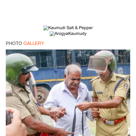
PHOTO
GALLERY