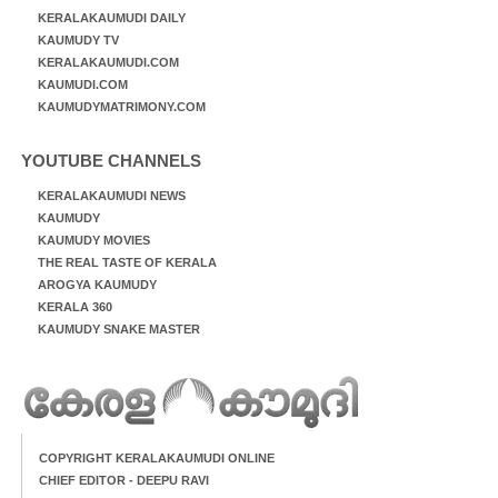
KERALAKAUMUDI DAILY
KAUMUDY TV
KERALAKAUMUDI.COM
KAUMUDI.COM
KAUMUDYMATRIMONY.COM
YOUTUBE CHANNELS
KERALAKAUMUDI NEWS
KAUMUDY
KAUMUDY MOVIES
THE REAL TASTE OF KERALA
AROGYA KAUMUDY
KERALA 360
KAUMUDY SNAKE MASTER
COPYRIGHT KERALAKAUMUDI ONLINE
CHIEF EDITOR - DEEPU RAVI