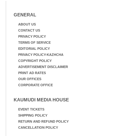
GENERAL
ABOUT US
CONTACT US
PRIVACY POLICY
TERMS OF SERVICE
EDITORIAL POLICY
PRIVACY POLICY-KAZHCHA
COPYRIGHT POLICY
ADVERTISEMENT DISCLAIMER
PRINT AD RATES
OUR OFFICES
CORPORATE OFFICE
KAUMUDI MEDIA HOUSE
EVENT TICKETS
SHIPPING POLICY
RETURN AND REFUND POLICY
CANCELLATION POLICY