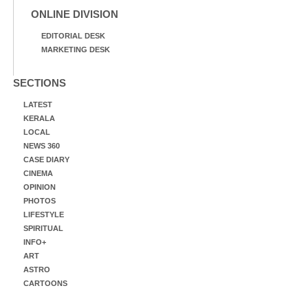
ONLINE DIVISION
EDITORIAL DESK
MARKETING DESK
SECTIONS
LATEST
KERALA
LOCAL
NEWS 360
CASE DIARY
CINEMA
OPINION
PHOTOS
LIFESTYLE
SPIRITUAL
INFO+
ART
ASTRO
CARTOONS