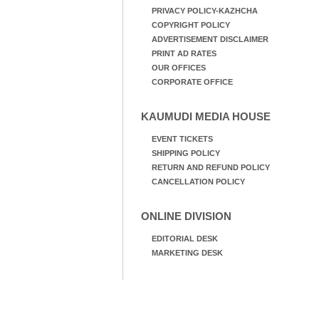
PRIVACY POLICY-KAZHCHA
COPYRIGHT POLICY
ADVERTISEMENT DISCLAIMER
PRINT AD RATES
OUR OFFICES
CORPORATE OFFICE
KAUMUDI MEDIA HOUSE
EVENT TICKETS
SHIPPING POLICY
RETURN AND REFUND POLICY
CANCELLATION POLICY
ONLINE DIVISION
EDITORIAL DESK
MARKETING DESK