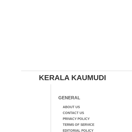
KERALA KAUMUDI
GENERAL
ABOUT US
CONTACT US
PRIVACY POLICY
TERMS OF SERVICE
EDITORIAL POLICY