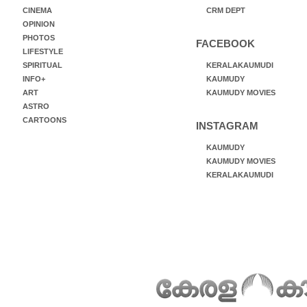
CINEMA
CRM DEPT
OPINION
PHOTOS
FACEBOOK
LIFESTYLE
SPIRITUAL
KERALAKAUMUDI
INFO+
KAUMUDY
ART
KAUMUDY MOVIES
ASTRO
CARTOONS
INSTAGRAM
KAUMUDY
KAUMUDY MOVIES
KERALAKAUMUDI