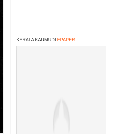
KERALA KAUMUDI
EPAPER