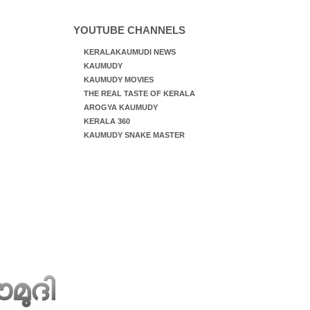
YOUTUBE CHANNELS
KERALAKAUMUDI NEWS
KAUMUDY
KAUMUDY MOVIES
THE REAL TASTE OF KERALA
AROGYA KAUMUDY
KERALA 360
KAUMUDY SNAKE MASTER