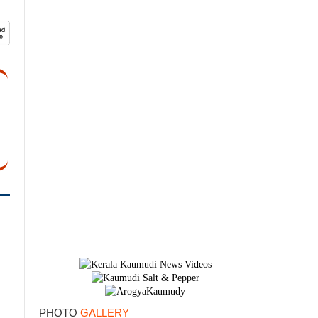
×
PHOTO
GALLERY