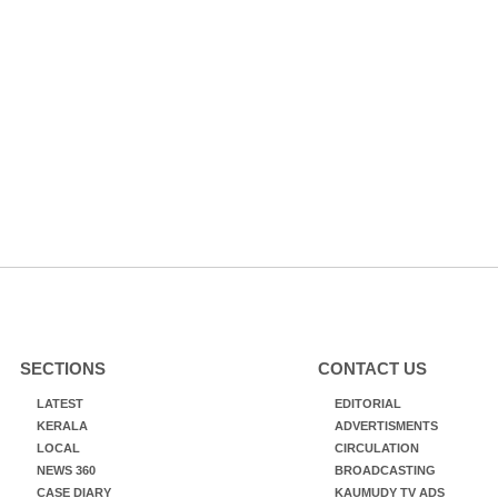
SECTIONS
CONTACT US
LATEST
EDITORIAL
KERALA
ADVERTISMENTS
LOCAL
CIRCULATION
NEWS 360
BROADCASTING
CASE DIARY
KAUMUDY TV ADS