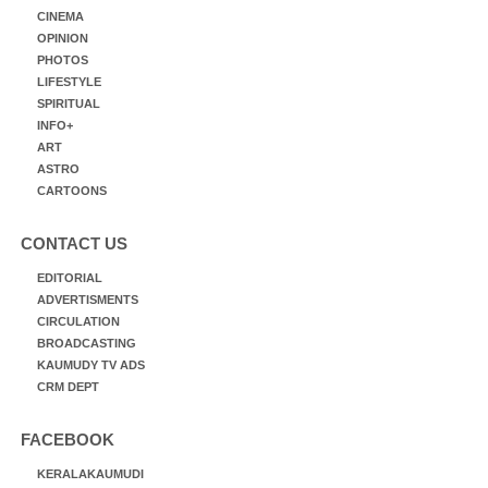
CINEMA
OPINION
PHOTOS
LIFESTYLE
SPIRITUAL
INFO+
ART
ASTRO
CARTOONS
CONTACT US
EDITORIAL
ADVERTISMENTS
CIRCULATION
BROADCASTING
KAUMUDY TV ADS
CRM DEPT
FACEBOOK
KERALAKAUMUDI