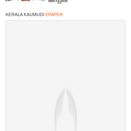
അറസ്റ്റിൽ
KERALA KAUMUDI
EPAPER