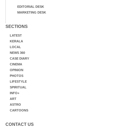
EDITORIAL DESK
MARKETING DESK
SECTIONS
LATEST
KERALA
LOCAL
NEWS 360
CASE DIARY
CINEMA
OPINION
PHOTOS
LIFESTYLE
SPIRITUAL
INFO+
ART
ASTRO
CARTOONS
CONTACT US