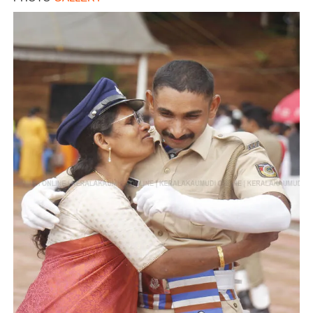
Copy Link