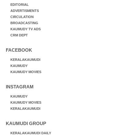
EDITORIAL
ADVERTISMENTS
CIRCULATION
BROADCASTING
KAUMUDY TV ADS
CRM DEPT
FACEBOOK
KERALAKAUMUDI
KAUMUDY
KAUMUDY MOVIES
INSTAGRAM
KAUMUDY
KAUMUDY MOVIES
KERALAKAUMUDI
KAUMUDI GROUP
KERALAKAUMUDI DAILY