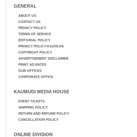
GENERAL
ABOUT US
CONTACT US
PRIVACY POLICY
TERMS OF SERVICE
EDITORIAL POLICY
PRIVACY POLICY-KAZHCHA
COPYRIGHT POLICY
ADVERTISEMENT DISCLAIMER
PRINT AD RATES
OUR OFFICES
CORPORATE OFFICE
KAUMUDI MEDIA HOUSE
EVENT TICKETS
SHIPPING POLICY
RETURN AND REFUND POLICY
CANCELLATION POLICY
ONLINE DIVISION