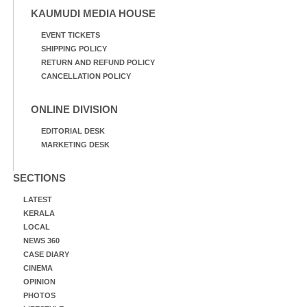
KAUMUDI MEDIA HOUSE
EVENT TICKETS
SHIPPING POLICY
RETURN AND REFUND POLICY
CANCELLATION POLICY
ONLINE DIVISION
EDITORIAL DESK
MARKETING DESK
SECTIONS
LATEST
KERALA
LOCAL
NEWS 360
CASE DIARY
CINEMA
OPINION
PHOTOS