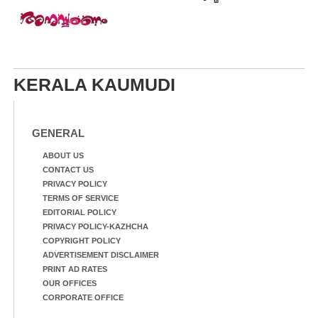
KERALA KAUMUDI
GENERAL
ABOUT US
CONTACT US
PRIVACY POLICY
TERMS OF SERVICE
EDITORIAL POLICY
PRIVACY POLICY-KAZHCHA
COPYRIGHT POLICY
ADVERTISEMENT DISCLAIMER
PRINT AD RATES
OUR OFFICES
CORPORATE OFFICE