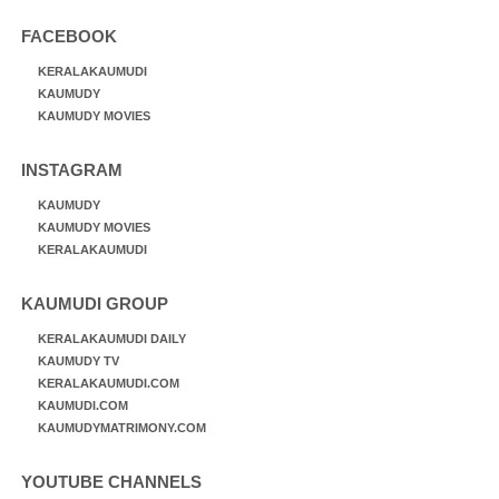
FACEBOOK
KERALAKAUMUDI
KAUMUDY
KAUMUDY MOVIES
INSTAGRAM
KAUMUDY
KAUMUDY MOVIES
KERALAKAUMUDI
KAUMUDI GROUP
KERALAKAUMUDI DAILY
KAUMUDY TV
KERALAKAUMUDI.COM
KAUMUDI.COM
KAUMUDYMATRIMONY.COM
YOUTUBE CHANNELS