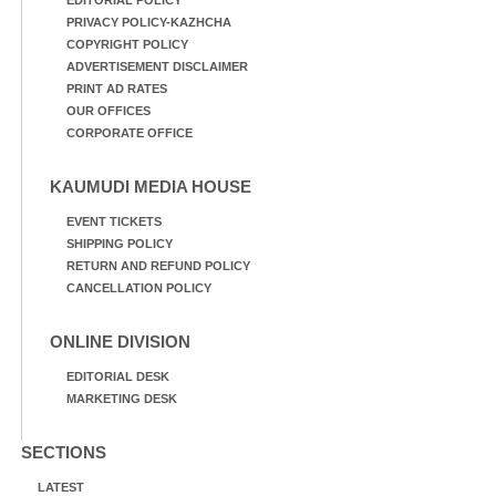
PRIVACY POLICY-KAZHCHA
COPYRIGHT POLICY
ADVERTISEMENT DISCLAIMER
PRINT AD RATES
OUR OFFICES
CORPORATE OFFICE
KAUMUDI MEDIA HOUSE
EVENT TICKETS
SHIPPING POLICY
RETURN AND REFUND POLICY
CANCELLATION POLICY
ONLINE DIVISION
EDITORIAL DESK
MARKETING DESK
SECTIONS
LATEST