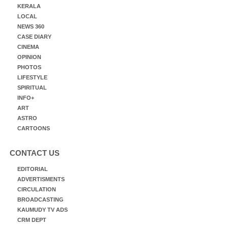
KERALA
LOCAL
NEWS 360
CASE DIARY
CINEMA
OPINION
PHOTOS
LIFESTYLE
SPIRITUAL
INFO+
ART
ASTRO
CARTOONS
CONTACT US
EDITORIAL
ADVERTISMENTS
CIRCULATION
BROADCASTING
KAUMUDY TV ADS
CRM DEPT