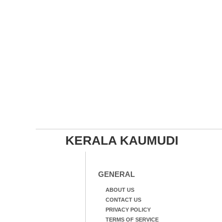
KERALA KAUMUDI
GENERAL
ABOUT US
CONTACT US
PRIVACY POLICY
TERMS OF SERVICE