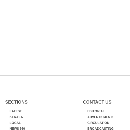
SECTIONS
CONTACT US
LATEST
EDITORIAL
KERALA
ADVERTISMENTS
LOCAL
CIRCULATION
NEWS 360
BROADCASTING