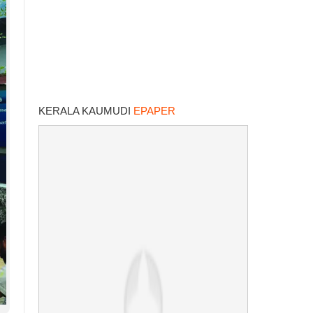
KERALA KAUMUDI
EPAPER