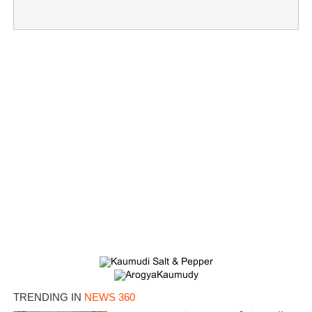
TRENDING IN
NEWS 360