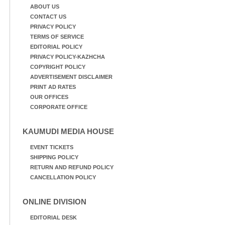
ABOUT US
CONTACT US
PRIVACY POLICY
TERMS OF SERVICE
EDITORIAL POLICY
PRIVACY POLICY-KAZHCHA
COPYRIGHT POLICY
ADVERTISEMENT DISCLAIMER
PRINT AD RATES
OUR OFFICES
CORPORATE OFFICE
KAUMUDI MEDIA HOUSE
EVENT TICKETS
SHIPPING POLICY
RETURN AND REFUND POLICY
CANCELLATION POLICY
ONLINE DIVISION
EDITORIAL DESK