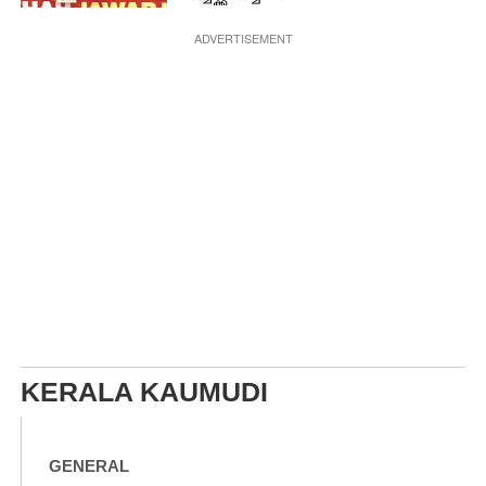
ADVERTISEMENT
KERALA KAUMUDI
GENERAL