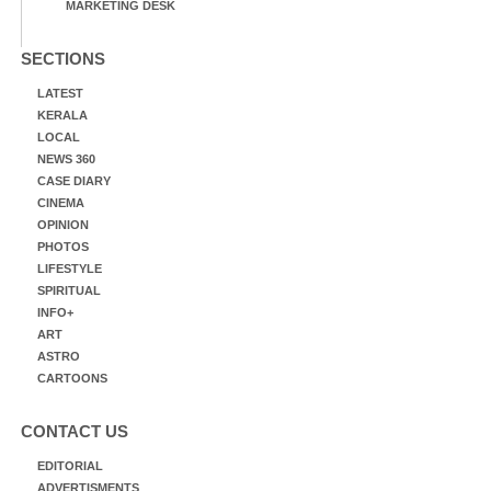
MARKETING DESK
SECTIONS
LATEST
KERALA
LOCAL
NEWS 360
CASE DIARY
CINEMA
OPINION
PHOTOS
LIFESTYLE
SPIRITUAL
INFO+
ART
ASTRO
CARTOONS
CONTACT US
EDITORIAL
ADVERTISMENTS