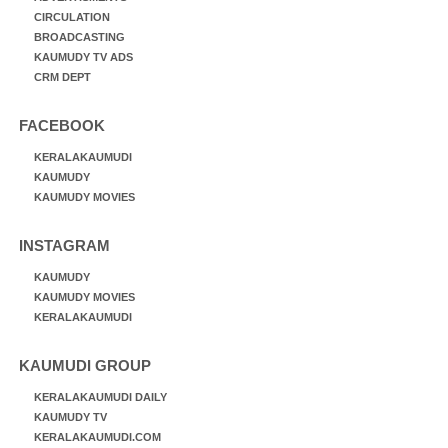
CIRCULATION
BROADCASTING
KAUMUDY TV ADS
CRM DEPT
FACEBOOK
KERALAKAUMUDI
KAUMUDY
KAUMUDY MOVIES
INSTAGRAM
KAUMUDY
KAUMUDY MOVIES
KERALAKAUMUDI
KAUMUDI GROUP
KERALAKAUMUDI DAILY
KAUMUDY TV
KERALAKAUMUDI.COM