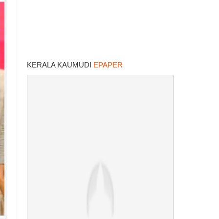
KERALA KAUMUDI
EPAPER