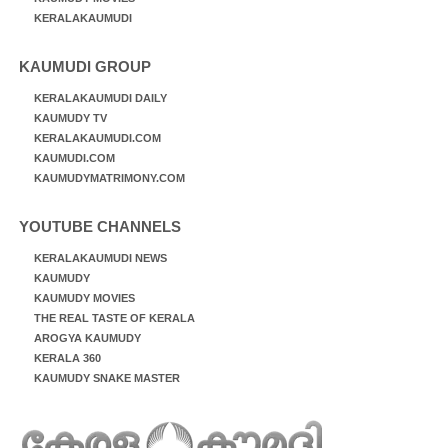
KERALAKAUMUDI
KAUMUDI GROUP
KERALAKAUMUDI DAILY
KAUMUDY TV
KERALAKAUMUDI.COM
KAUMUDI.COM
KAUMUDYMATRIMONY.COM
YOUTUBE CHANNELS
KERALAKAUMUDI NEWS
KAUMUDY
KAUMUDY MOVIES
THE REAL TASTE OF KERALA
AROGYA KAUMUDY
KERALA 360
KAUMUDY SNAKE MASTER