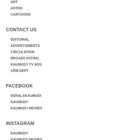
ART
ASTRO
CARTOONS
CONTACT US
EDITORIAL
ADVERTISMENTS
CIRCULATION
BROADCASTING
KAUMUDY TV ADS
CRM DEPT
FACEBOOK
KERALAKAUMUDI
KAUMUDY
KAUMUDY MOVIES
INSTAGRAM
KAUMUDY
KAUMUDY MOVIES