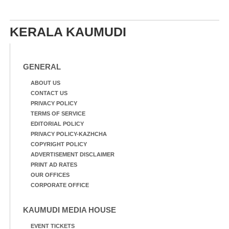
KERALA KAUMUDI
GENERAL
ABOUT US
CONTACT US
PRIVACY POLICY
TERMS OF SERVICE
EDITORIAL POLICY
PRIVACY POLICY-KAZHCHA
COPYRIGHT POLICY
ADVERTISEMENT DISCLAIMER
PRINT AD RATES
OUR OFFICES
CORPORATE OFFICE
KAUMUDI MEDIA HOUSE
EVENT TICKETS