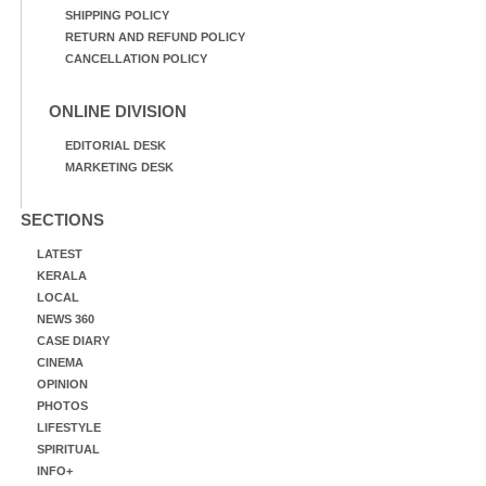
SHIPPING POLICY
RETURN AND REFUND POLICY
CANCELLATION POLICY
ONLINE DIVISION
EDITORIAL DESK
MARKETING DESK
SECTIONS
LATEST
KERALA
LOCAL
NEWS 360
CASE DIARY
CINEMA
OPINION
PHOTOS
LIFESTYLE
SPIRITUAL
INFO+