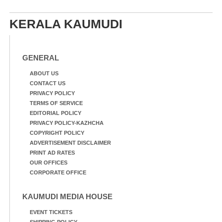
KERALA KAUMUDI
GENERAL
ABOUT US
CONTACT US
PRIVACY POLICY
TERMS OF SERVICE
EDITORIAL POLICY
PRIVACY POLICY-KAZHCHA
COPYRIGHT POLICY
ADVERTISEMENT DISCLAIMER
PRINT AD RATES
OUR OFFICES
CORPORATE OFFICE
KAUMUDI MEDIA HOUSE
EVENT TICKETS