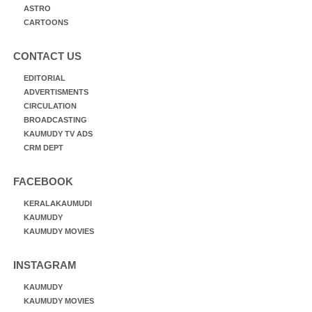
ASTRO
CARTOONS
CONTACT US
EDITORIAL
ADVERTISMENTS
CIRCULATION
BROADCASTING
KAUMUDY TV ADS
CRM DEPT
FACEBOOK
KERALAKAUMUDI
KAUMUDY
KAUMUDY MOVIES
INSTAGRAM
KAUMUDY
KAUMUDY MOVIES