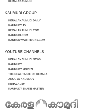
KERALAKAUMUDI
KAUMUDI GROUP
KERALAKAUMUDI DAILY
KAUMUDY TV
KERALAKAUMUDI.COM
KAUMUDI.COM
KAUMUDYMATRIMONY.COM
YOUTUBE CHANNELS
KERALAKAUMUDI NEWS
KAUMUDY
KAUMUDY MOVIES
THE REAL TASTE OF KERALA
AROGYA KAUMUDY
KERALA 360
KAUMUDY SNAKE MASTER