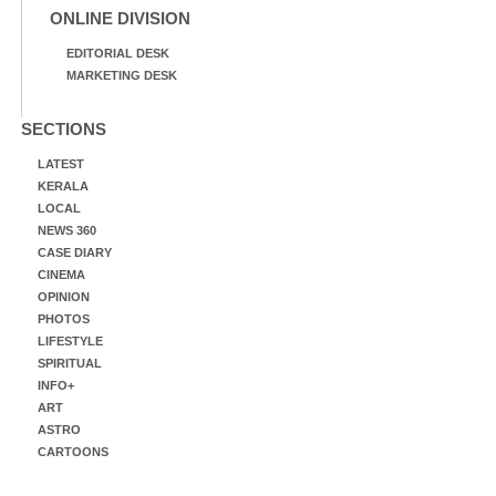
ONLINE DIVISION
EDITORIAL DESK
MARKETING DESK
SECTIONS
LATEST
KERALA
LOCAL
NEWS 360
CASE DIARY
CINEMA
OPINION
PHOTOS
LIFESTYLE
SPIRITUAL
INFO+
ART
ASTRO
CARTOONS