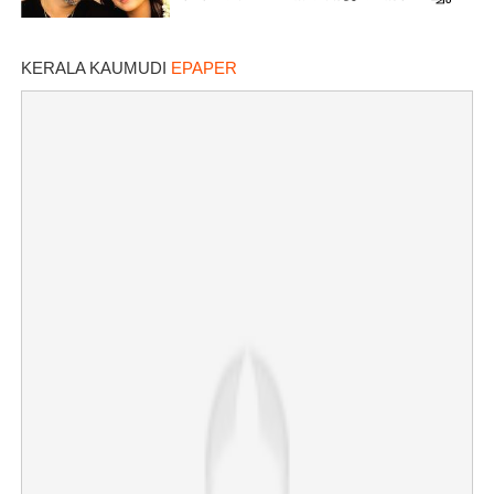
KERALA KAUMUDI
EPAPER