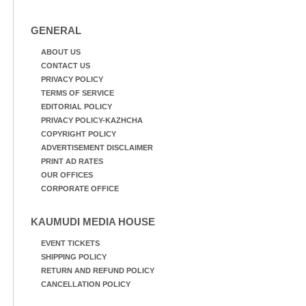
GENERAL
ABOUT US
CONTACT US
PRIVACY POLICY
TERMS OF SERVICE
EDITORIAL POLICY
PRIVACY POLICY-KAZHCHA
COPYRIGHT POLICY
ADVERTISEMENT DISCLAIMER
PRINT AD RATES
OUR OFFICES
CORPORATE OFFICE
KAUMUDI MEDIA HOUSE
EVENT TICKETS
SHIPPING POLICY
RETURN AND REFUND POLICY
CANCELLATION POLICY