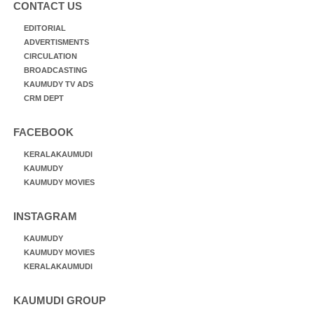
CONTACT US
EDITORIAL
ADVERTISMENTS
CIRCULATION
BROADCASTING
KAUMUDY TV ADS
CRM DEPT
FACEBOOK
KERALAKAUMUDI
KAUMUDY
KAUMUDY MOVIES
INSTAGRAM
KAUMUDY
KAUMUDY MOVIES
KERALAKAUMUDI
KAUMUDI GROUP