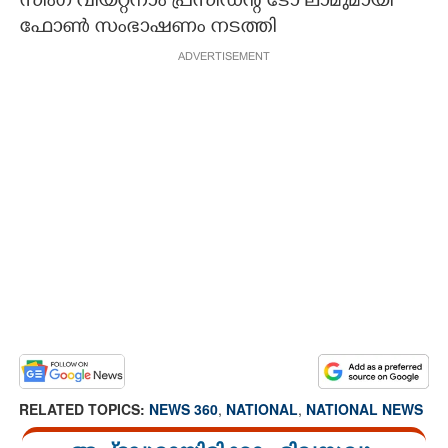
സിംഗ് വിയറ്റ്നാം പ്രസിഡന്റ് ടോ ലാമുമായി
ഫോൺ സംഭാഷണം നടത്തി
ADVERTISEMENT
RELATED TOPICS:
NEWS 360
,
NATIONAL
,
NATIONAL NEWS