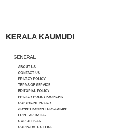
KERALA KAUMUDI
GENERAL
ABOUT US
CONTACT US
PRIVACY POLICY
TERMS OF SERVICE
EDITORIAL POLICY
PRIVACY POLICY-KAZHCHA
COPYRIGHT POLICY
ADVERTISEMENT DISCLAIMER
PRINT AD RATES
OUR OFFICES
CORPORATE OFFICE