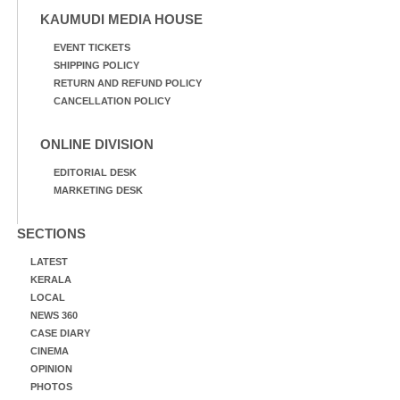
KAUMUDI MEDIA HOUSE
EVENT TICKETS
SHIPPING POLICY
RETURN AND REFUND POLICY
CANCELLATION POLICY
ONLINE DIVISION
EDITORIAL DESK
MARKETING DESK
SECTIONS
LATEST
KERALA
LOCAL
NEWS 360
CASE DIARY
CINEMA
OPINION
PHOTOS