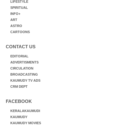
LIFESTYLE
SPIRITUAL
INFO+
ART
ASTRO
CARTOONS
CONTACT US
EDITORIAL
ADVERTISMENTS
CIRCULATION
BROADCASTING
KAUMUDY TV ADS
CRM DEPT
FACEBOOK
KERALAKAUMUDI
KAUMUDY
KAUMUDY MOVIES