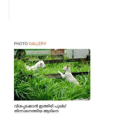
PHOTO
GALLERY
വിശപ്പടക്കാൻ ഇത്തിരി പുല്ല്
തിന്നാനെത്തിയ ആടിനെ