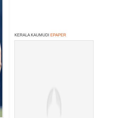
KERALA KAUMUDI
EPAPER