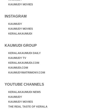
KAUMUDY MOVIES
INSTAGRAM
KAUMUDY
KAUMUDY MOVIES
KERALAKAUMUDI
KAUMUDI GROUP
KERALAKAUMUDI DAILY
KAUMUDY TV
KERALAKAUMUDI.COM
KAUMUDI.COM
KAUMUDYMATRIMONY.COM
YOUTUBE CHANNELS
KERALAKAUMUDI NEWS
KAUMUDY
KAUMUDY MOVIES
THE REAL TASTE OF KERALA