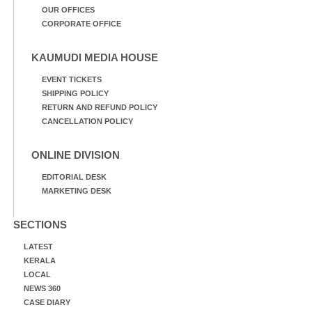
OUR OFFICES
CORPORATE OFFICE
KAUMUDI MEDIA HOUSE
EVENT TICKETS
SHIPPING POLICY
RETURN AND REFUND POLICY
CANCELLATION POLICY
ONLINE DIVISION
EDITORIAL DESK
MARKETING DESK
SECTIONS
LATEST
KERALA
LOCAL
NEWS 360
CASE DIARY