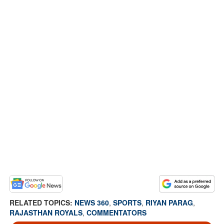
RELATED TOPICS:
NEWS 360
,
SPORTS
,
RIYAN PARAG
,
RAJASTHAN ROYALS
,
COMMENTATORS