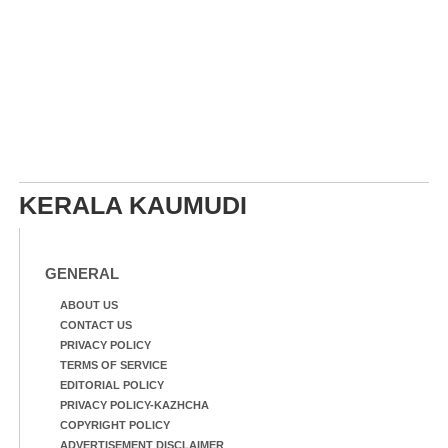
KERALA KAUMUDI
GENERAL
ABOUT US
CONTACT US
PRIVACY POLICY
TERMS OF SERVICE
EDITORIAL POLICY
PRIVACY POLICY-KAZHCHA
COPYRIGHT POLICY
ADVERTISEMENT DISCLAIMER