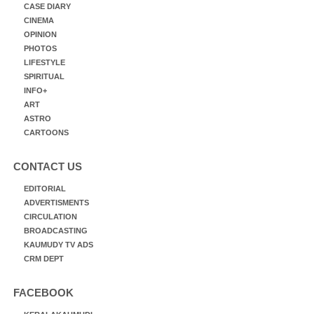
CASE DIARY
CINEMA
OPINION
PHOTOS
LIFESTYLE
SPIRITUAL
INFO+
ART
ASTRO
CARTOONS
CONTACT US
EDITORIAL
ADVERTISMENTS
CIRCULATION
BROADCASTING
KAUMUDY TV ADS
CRM DEPT
FACEBOOK