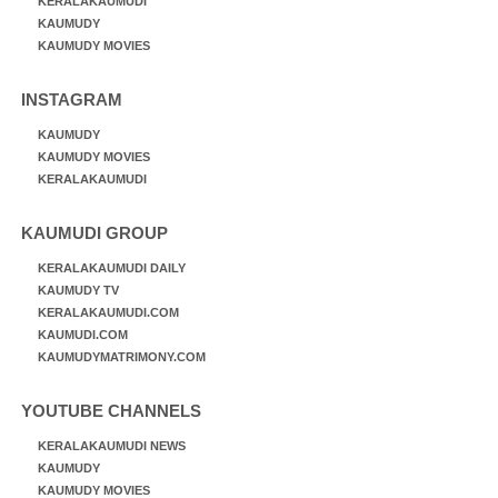
KERALAKAUMUDI
KAUMUDY
KAUMUDY MOVIES
INSTAGRAM
KAUMUDY
KAUMUDY MOVIES
KERALAKAUMUDI
KAUMUDI GROUP
KERALAKAUMUDI DAILY
KAUMUDY TV
KERALAKAUMUDI.COM
KAUMUDI.COM
KAUMUDYMATRIMONY.COM
YOUTUBE CHANNELS
KERALAKAUMUDI NEWS
KAUMUDY
KAUMUDY MOVIES