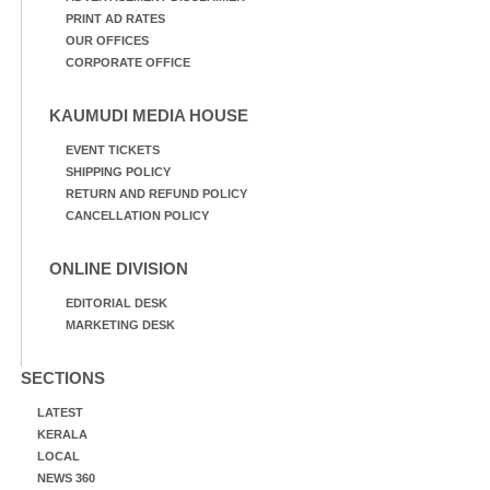
PRINT AD RATES
OUR OFFICES
CORPORATE OFFICE
KAUMUDI MEDIA HOUSE
EVENT TICKETS
SHIPPING POLICY
RETURN AND REFUND POLICY
CANCELLATION POLICY
ONLINE DIVISION
EDITORIAL DESK
MARKETING DESK
SECTIONS
LATEST
KERALA
LOCAL
NEWS 360