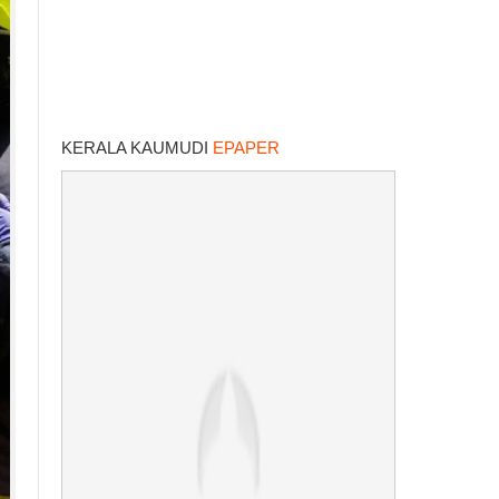
KERALA KAUMUDI
EPAPER