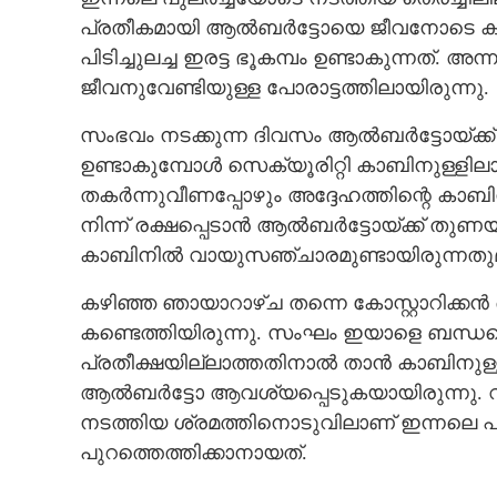
പ്രതീകമായി ആൽബർട്ടോയെ ജീവനോടെ കണ
പിടിച്ചുലച്ച ഇരട്ട ഭൂകമ്പം ഉണ്ടാകുന്നത്.
ജീവനുവേണ്ടിയുള്ള പോരാട്ടത്തിലായിരുന്നു.
സംഭവം നടക്കുന്ന ദിവസം ആൽബർട്ടോയ്ക്ക് ജ
ഉണ്ടാകുമ്പോൾ സെക്യൂരിറ്റി കാബിനുള്ളിലായ
തകർന്നുവീണപ്പോഴും അദ്ദേഹത്തിന്റെ കാബ
നിന്ന് രക്ഷപ്പെടാൻ ആൽബർട്ടോയ്ക്ക് തുണയാ
കാബിനിൽ വായുസഞ്ചാരമുണ്ടായിരുന്നതുമ
കഴിഞ്ഞ ഞായാറാഴ്ച തന്നെ കോസ്റ്റാറിക്ക
കണ്ടെത്തിയിരുന്നു. സംഘം ഇയാളെ ബന്ധപ്പെ
പ്രതീക്ഷയില്ലാത്തതിനാൽ താൻ കാബിനുള്ള
ആൽബർട്ടോ ആവശ്യപ്പെടുകയായിരുന്നു. വ
നടത്തിയ ശ്രമത്തിനൊടുവിലാണ് ഇന്നലെ 
പുറത്തെത്തിക്കാനായത്.