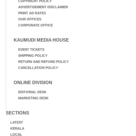
COPYRIGHT POLICY
ADVERTISEMENT DISCLAIMER
PRINT AD RATES
OUR OFFICES
CORPORATE OFFICE
KAUMUDI MEDIA HOUSE
EVENT TICKETS
SHIPPING POLICY
RETURN AND REFUND POLICY
CANCELLATION POLICY
ONLINE DIVISION
EDITORIAL DESK
MARKETING DESK
SECTIONS
LATEST
KERALA
LOCAL