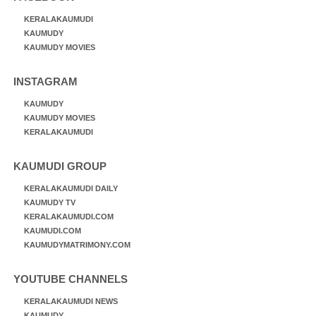
KERALAKAUMUDI
KAUMUDY
KAUMUDY MOVIES
INSTAGRAM
KAUMUDY
KAUMUDY MOVIES
KERALAKAUMUDI
KAUMUDI GROUP
KERALAKAUMUDI DAILY
KAUMUDY TV
KERALAKAUMUDI.COM
KAUMUDI.COM
KAUMUDYMATRIMONY.COM
YOUTUBE CHANNELS
KERALAKAUMUDI NEWS
KAUMUDY