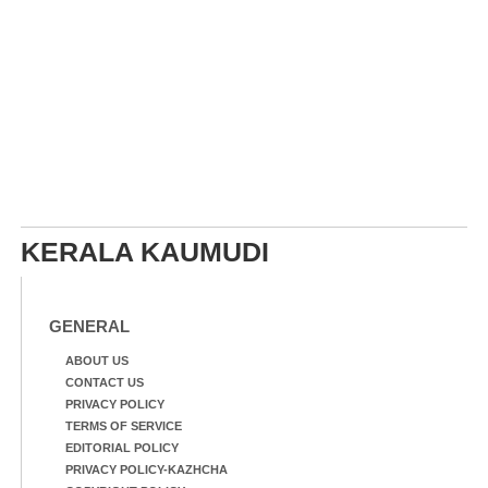
KERALA KAUMUDI
GENERAL
ABOUT US
CONTACT US
PRIVACY POLICY
TERMS OF SERVICE
EDITORIAL POLICY
PRIVACY POLICY-KAZHCHA