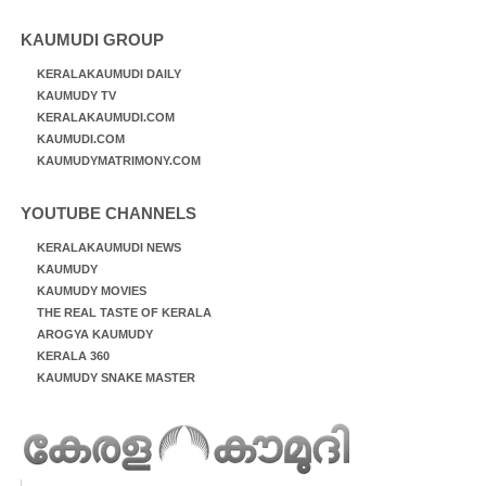
KAUMUDI GROUP
KERALAKAUMUDI DAILY
KAUMUDY TV
KERALAKAUMUDI.COM
KAUMUDI.COM
KAUMUDYMATRIMONY.COM
YOUTUBE CHANNELS
KERALAKAUMUDI NEWS
KAUMUDY
KAUMUDY MOVIES
THE REAL TASTE OF KERALA
AROGYA KAUMUDY
KERALA 360
KAUMUDY SNAKE MASTER