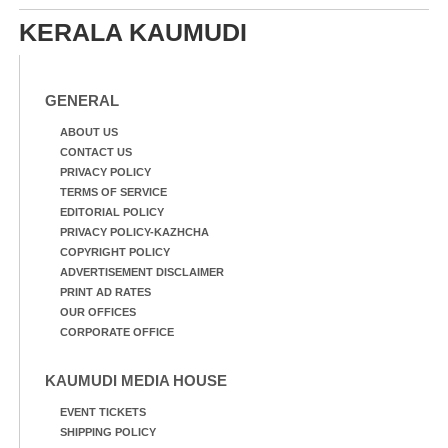
KERALA KAUMUDI
GENERAL
ABOUT US
CONTACT US
PRIVACY POLICY
TERMS OF SERVICE
EDITORIAL POLICY
PRIVACY POLICY-KAZHCHA
COPYRIGHT POLICY
ADVERTISEMENT DISCLAIMER
PRINT AD RATES
OUR OFFICES
CORPORATE OFFICE
KAUMUDI MEDIA HOUSE
EVENT TICKETS
SHIPPING POLICY