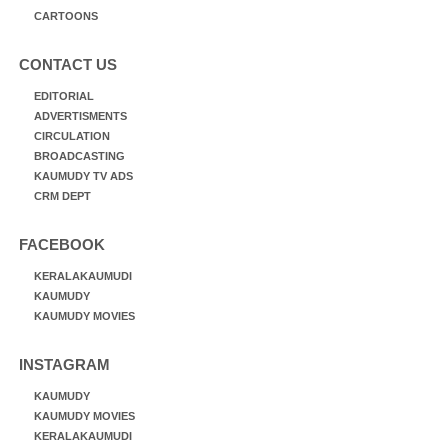
CARTOONS
CONTACT US
EDITORIAL
ADVERTISMENTS
CIRCULATION
BROADCASTING
KAUMUDY TV ADS
CRM DEPT
FACEBOOK
KERALAKAUMUDI
KAUMUDY
KAUMUDY MOVIES
INSTAGRAM
KAUMUDY
KAUMUDY MOVIES
KERALAKAUMUDI