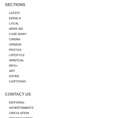
SECTIONS
LATEST
KERALA
LOCAL
NEWS 360
CASE DIARY
CINEMA
OPINION
PHOTOS
LIFESTYLE
SPIRITUAL
INFO+
ART
ASTRO
CARTOONS
CONTACT US
EDITORIAL
ADVERTISMENTS
CIRCULATION