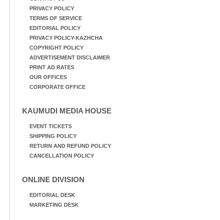
PRIVACY POLICY
TERMS OF SERVICE
EDITORIAL POLICY
PRIVACY POLICY-KAZHCHA
COPYRIGHT POLICY
ADVERTISEMENT DISCLAIMER
PRINT AD RATES
OUR OFFICES
CORPORATE OFFICE
KAUMUDI MEDIA HOUSE
EVENT TICKETS
SHIPPING POLICY
RETURN AND REFUND POLICY
CANCELLATION POLICY
ONLINE DIVISION
EDITORIAL DESK
MARKETING DESK