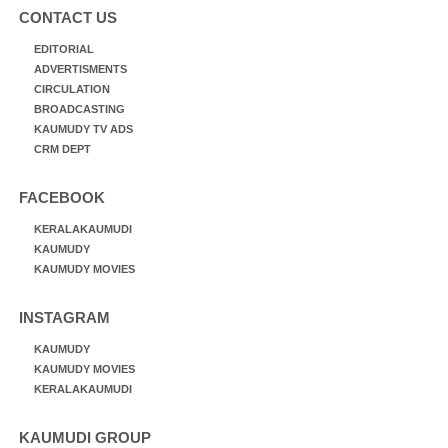
CONTACT US
EDITORIAL
ADVERTISMENTS
CIRCULATION
BROADCASTING
KAUMUDY TV ADS
CRM DEPT
FACEBOOK
KERALAKAUMUDI
KAUMUDY
KAUMUDY MOVIES
INSTAGRAM
KAUMUDY
KAUMUDY MOVIES
KERALAKAUMUDI
KAUMUDI GROUP