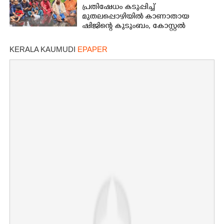
പ്രതിഷേധം കടുപ്പിച്ച്
മുതലപ്പൊഴിയിൽ കാണാതായ
ഷിജിന്റെ കുടുംബം, കോസ്റ്റൽ
പൊലീസ് സ്റ്റേഷനുമുന്നിൽ
കുത്തിയിരിക്കുന്നു
KERALA KAUMUDI
EPAPER