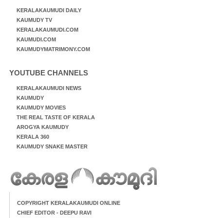
KERALAKAUMUDI DAILY
KAUMUDY TV
KERALAKAUMUDI.COM
KAUMUDI.COM
KAUMUDYMATRIMONY.COM
YOUTUBE CHANNELS
KERALAKAUMUDI NEWS
KAUMUDY
KAUMUDY MOVIES
THE REAL TASTE OF KERALA
AROGYA KAUMUDY
KERALA 360
KAUMUDY SNAKE MASTER
COPYRIGHT KERALAKAUMUDI ONLINE
CHIEF EDITOR - DEEPU RAVI