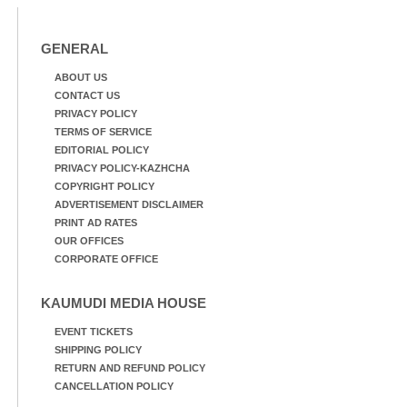
GENERAL
ABOUT US
CONTACT US
PRIVACY POLICY
TERMS OF SERVICE
EDITORIAL POLICY
PRIVACY POLICY-KAZHCHA
COPYRIGHT POLICY
ADVERTISEMENT DISCLAIMER
PRINT AD RATES
OUR OFFICES
CORPORATE OFFICE
KAUMUDI MEDIA HOUSE
EVENT TICKETS
SHIPPING POLICY
RETURN AND REFUND POLICY
CANCELLATION POLICY