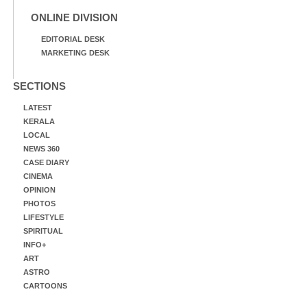
ONLINE DIVISION
EDITORIAL DESK
MARKETING DESK
SECTIONS
LATEST
KERALA
LOCAL
NEWS 360
CASE DIARY
CINEMA
OPINION
PHOTOS
LIFESTYLE
SPIRITUAL
INFO+
ART
ASTRO
CARTOONS