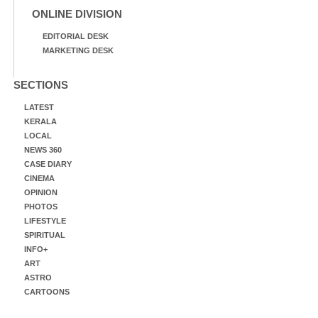
ONLINE DIVISION
EDITORIAL DESK
MARKETING DESK
SECTIONS
LATEST
KERALA
LOCAL
NEWS 360
CASE DIARY
CINEMA
OPINION
PHOTOS
LIFESTYLE
SPIRITUAL
INFO+
ART
ASTRO
CARTOONS