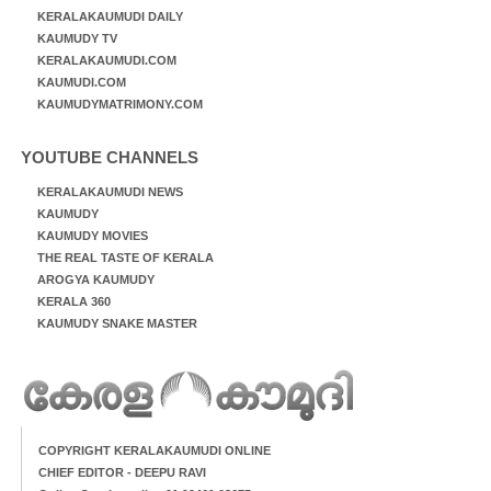
KERALAKAUMUDI DAILY
KAUMUDY TV
KERALAKAUMUDI.COM
KAUMUDI.COM
KAUMUDYMATRIMONY.COM
YOUTUBE CHANNELS
KERALAKAUMUDI NEWS
KAUMUDY
KAUMUDY MOVIES
THE REAL TASTE OF KERALA
AROGYA KAUMUDY
KERALA 360
KAUMUDY SNAKE MASTER
COPYRIGHT KERALAKAUMUDI ONLINE
CHIEF EDITOR - DEEPU RAVI