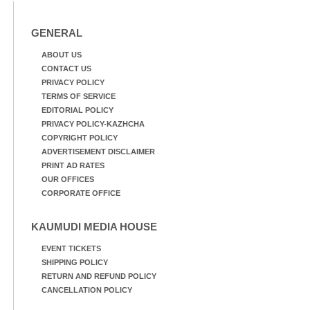
GENERAL
ABOUT US
CONTACT US
PRIVACY POLICY
TERMS OF SERVICE
EDITORIAL POLICY
PRIVACY POLICY-KAZHCHA
COPYRIGHT POLICY
ADVERTISEMENT DISCLAIMER
PRINT AD RATES
OUR OFFICES
CORPORATE OFFICE
KAUMUDI MEDIA HOUSE
EVENT TICKETS
SHIPPING POLICY
RETURN AND REFUND POLICY
CANCELLATION POLICY