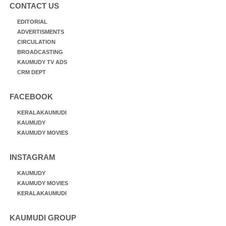
CONTACT US
EDITORIAL
ADVERTISMENTS
CIRCULATION
BROADCASTING
KAUMUDY TV ADS
CRM DEPT
FACEBOOK
KERALAKAUMUDI
KAUMUDY
KAUMUDY MOVIES
INSTAGRAM
KAUMUDY
KAUMUDY MOVIES
KERALAKAUMUDI
KAUMUDI GROUP