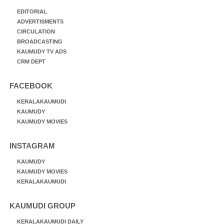
EDITORIAL
ADVERTISMENTS
CIRCULATION
BROADCASTING
KAUMUDY TV ADS
CRM DEPT
FACEBOOK
KERALAKAUMUDI
KAUMUDY
KAUMUDY MOVIES
INSTAGRAM
KAUMUDY
KAUMUDY MOVIES
KERALAKAUMUDI
KAUMUDI GROUP
KERALAKAUMUDI DAILY