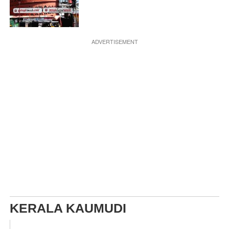
ADVERTISEMENT
KERALA KAUMUDI