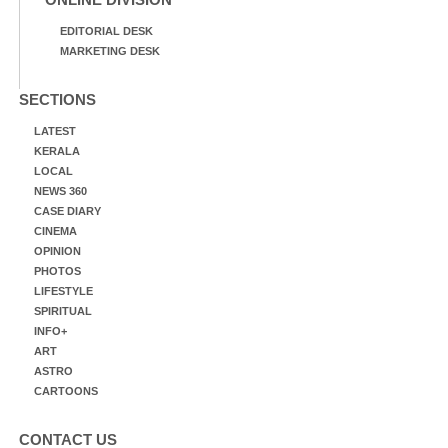
EDITORIAL DESK
MARKETING DESK
SECTIONS
LATEST
KERALA
LOCAL
NEWS 360
CASE DIARY
CINEMA
OPINION
PHOTOS
LIFESTYLE
SPIRITUAL
INFO+
ART
ASTRO
CARTOONS
CONTACT US