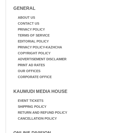
GENERAL
ABOUT US
CONTACT US
PRIVACY POLICY
TERMS OF SERVICE
EDITORIAL POLICY
PRIVACY POLICY-KAZHCHA
COPYRIGHT POLICY
ADVERTISEMENT DISCLAIMER
PRINT AD RATES
OUR OFFICES
CORPORATE OFFICE
KAUMUDI MEDIA HOUSE
EVENT TICKETS
SHIPPING POLICY
RETURN AND REFUND POLICY
CANCELLATION POLICY
ONLINE DIVISION