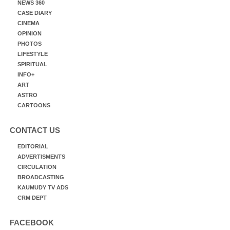
NEWS 360
CASE DIARY
CINEMA
OPINION
PHOTOS
LIFESTYLE
SPIRITUAL
INFO+
ART
ASTRO
CARTOONS
CONTACT US
EDITORIAL
ADVERTISMENTS
CIRCULATION
BROADCASTING
KAUMUDY TV ADS
CRM DEPT
FACEBOOK