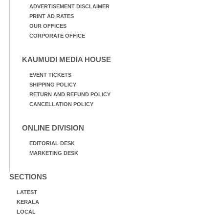
ADVERTISEMENT DISCLAIMER
PRINT AD RATES
OUR OFFICES
CORPORATE OFFICE
KAUMUDI MEDIA HOUSE
EVENT TICKETS
SHIPPING POLICY
RETURN AND REFUND POLICY
CANCELLATION POLICY
ONLINE DIVISION
EDITORIAL DESK
MARKETING DESK
SECTIONS
LATEST
KERALA
LOCAL