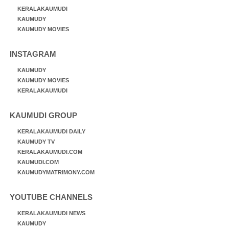
KERALAKAUMUDI
KAUMUDY
KAUMUDY MOVIES
INSTAGRAM
KAUMUDY
KAUMUDY MOVIES
KERALAKAUMUDI
KAUMUDI GROUP
KERALAKAUMUDI DAILY
KAUMUDY TV
KERALAKAUMUDI.COM
KAUMUDI.COM
KAUMUDYMATRIMONY.COM
YOUTUBE CHANNELS
KERALAKAUMUDI NEWS
KAUMUDY