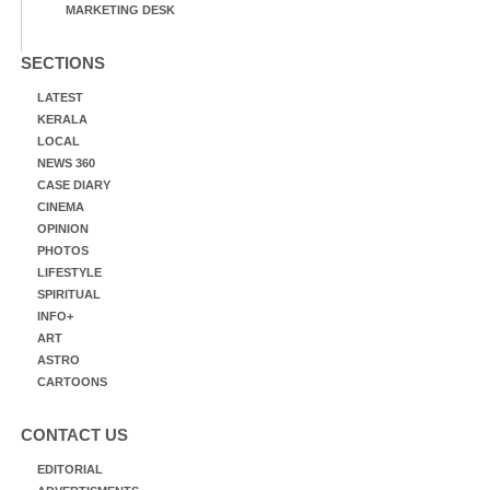
MARKETING DESK
SECTIONS
LATEST
KERALA
LOCAL
NEWS 360
CASE DIARY
CINEMA
OPINION
PHOTOS
LIFESTYLE
SPIRITUAL
INFO+
ART
ASTRO
CARTOONS
CONTACT US
EDITORIAL