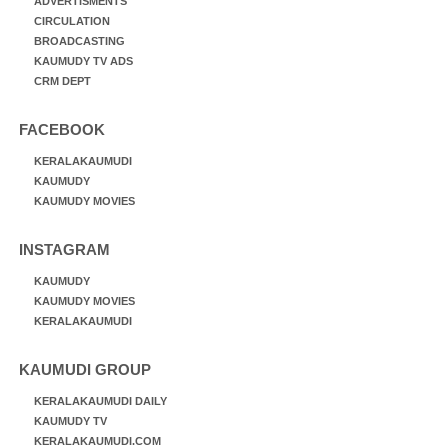
ADVERTISMENTS
CIRCULATION
BROADCASTING
KAUMUDY TV ADS
CRM DEPT
FACEBOOK
KERALAKAUMUDI
KAUMUDY
KAUMUDY MOVIES
INSTAGRAM
KAUMUDY
KAUMUDY MOVIES
KERALAKAUMUDI
KAUMUDI GROUP
KERALAKAUMUDI DAILY
KAUMUDY TV
KERALAKAUMUDI.COM