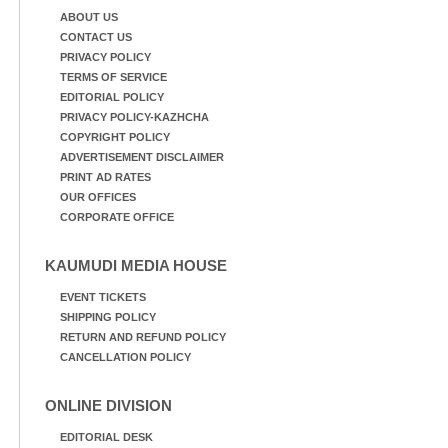
ABOUT US
CONTACT US
PRIVACY POLICY
TERMS OF SERVICE
EDITORIAL POLICY
PRIVACY POLICY-KAZHCHA
COPYRIGHT POLICY
ADVERTISEMENT DISCLAIMER
PRINT AD RATES
OUR OFFICES
CORPORATE OFFICE
KAUMUDI MEDIA HOUSE
EVENT TICKETS
SHIPPING POLICY
RETURN AND REFUND POLICY
CANCELLATION POLICY
ONLINE DIVISION
EDITORIAL DESK