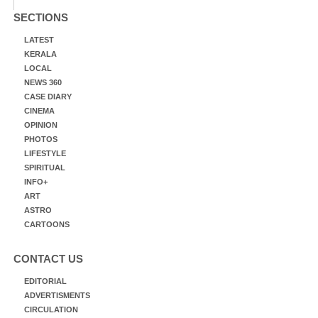
SECTIONS
LATEST
KERALA
LOCAL
NEWS 360
CASE DIARY
CINEMA
OPINION
PHOTOS
LIFESTYLE
SPIRITUAL
INFO+
ART
ASTRO
CARTOONS
CONTACT US
EDITORIAL
ADVERTISMENTS
CIRCULATION