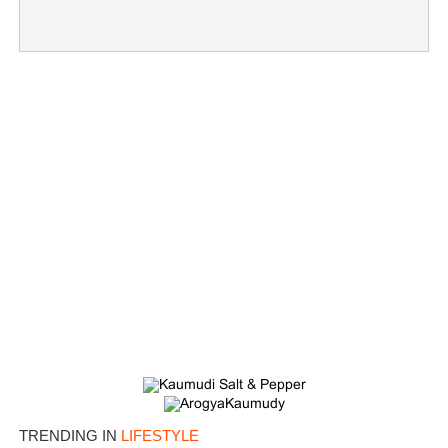
TRENDING IN
LIFESTYLE