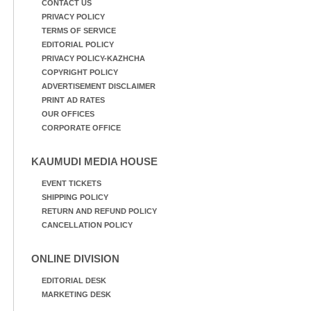
CONTACT US
PRIVACY POLICY
TERMS OF SERVICE
EDITORIAL POLICY
PRIVACY POLICY-KAZHCHA
COPYRIGHT POLICY
ADVERTISEMENT DISCLAIMER
PRINT AD RATES
OUR OFFICES
CORPORATE OFFICE
KAUMUDI MEDIA HOUSE
EVENT TICKETS
SHIPPING POLICY
RETURN AND REFUND POLICY
CANCELLATION POLICY
ONLINE DIVISION
EDITORIAL DESK
MARKETING DESK