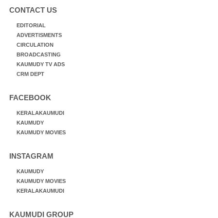
CONTACT US
EDITORIAL
ADVERTISMENTS
CIRCULATION
BROADCASTING
KAUMUDY TV ADS
CRM DEPT
FACEBOOK
KERALAKAUMUDI
KAUMUDY
KAUMUDY MOVIES
INSTAGRAM
KAUMUDY
KAUMUDY MOVIES
KERALAKAUMUDI
KAUMUDI GROUP