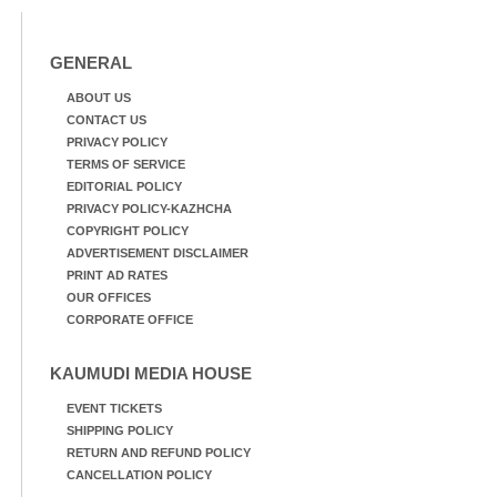
GENERAL
ABOUT US
CONTACT US
PRIVACY POLICY
TERMS OF SERVICE
EDITORIAL POLICY
PRIVACY POLICY-KAZHCHA
COPYRIGHT POLICY
ADVERTISEMENT DISCLAIMER
PRINT AD RATES
OUR OFFICES
CORPORATE OFFICE
KAUMUDI MEDIA HOUSE
EVENT TICKETS
SHIPPING POLICY
RETURN AND REFUND POLICY
CANCELLATION POLICY