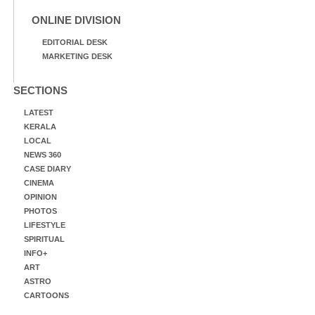
ONLINE DIVISION
EDITORIAL DESK
MARKETING DESK
SECTIONS
LATEST
KERALA
LOCAL
NEWS 360
CASE DIARY
CINEMA
OPINION
PHOTOS
LIFESTYLE
SPIRITUAL
INFO+
ART
ASTRO
CARTOONS