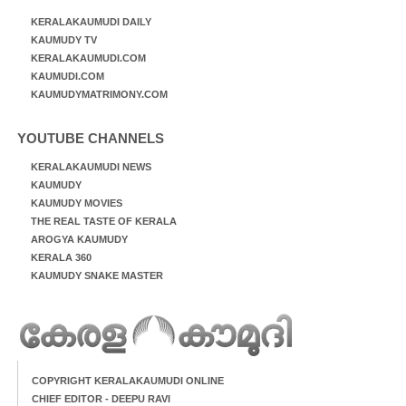
KERALAKAUMUDI DAILY
KAUMUDY TV
KERALAKAUMUDI.COM
KAUMUDI.COM
KAUMUDYMATRIMONY.COM
YOUTUBE CHANNELS
KERALAKAUMUDI NEWS
KAUMUDY
KAUMUDY MOVIES
THE REAL TASTE OF KERALA
AROGYA KAUMUDY
KERALA 360
KAUMUDY SNAKE MASTER
COPYRIGHT KERALAKAUMUDI ONLINE
CHIEF EDITOR - DEEPU RAVI