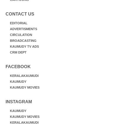
CONTACT US
EDITORIAL
ADVERTISMENTS
CIRCULATION
BROADCASTING
KAUMUDY TV ADS
CRM DEPT
FACEBOOK
KERALAKAUMUDI
KAUMUDY
KAUMUDY MOVIES
INSTAGRAM
KAUMUDY
KAUMUDY MOVIES
KERALAKAUMUDI