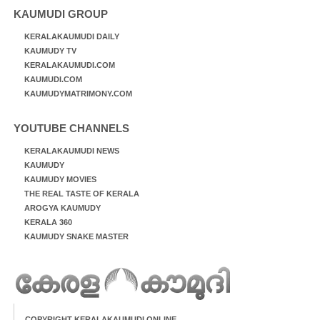
KAUMUDI GROUP
KERALAKAUMUDI DAILY
KAUMUDY TV
KERALAKAUMUDI.COM
KAUMUDI.COM
KAUMUDYMATRIMONY.COM
YOUTUBE CHANNELS
KERALAKAUMUDI NEWS
KAUMUDY
KAUMUDY MOVIES
THE REAL TASTE OF KERALA
AROGYA KAUMUDY
KERALA 360
KAUMUDY SNAKE MASTER
COPYRIGHT KERALAKAUMUDI ONLINE