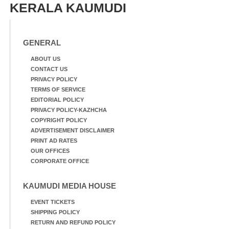
KERALA KAUMUDI
GENERAL
ABOUT US
CONTACT US
PRIVACY POLICY
TERMS OF SERVICE
EDITORIAL POLICY
PRIVACY POLICY-KAZHCHA
COPYRIGHT POLICY
ADVERTISEMENT DISCLAIMER
PRINT AD RATES
OUR OFFICES
CORPORATE OFFICE
KAUMUDI MEDIA HOUSE
EVENT TICKETS
SHIPPING POLICY
RETURN AND REFUND POLICY