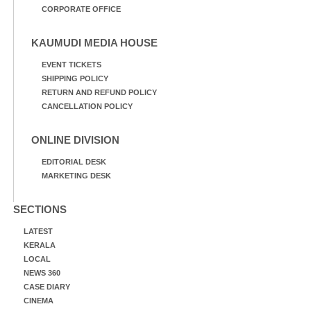
CORPORATE OFFICE
KAUMUDI MEDIA HOUSE
EVENT TICKETS
SHIPPING POLICY
RETURN AND REFUND POLICY
CANCELLATION POLICY
ONLINE DIVISION
EDITORIAL DESK
MARKETING DESK
SECTIONS
LATEST
KERALA
LOCAL
NEWS 360
CASE DIARY
CINEMA