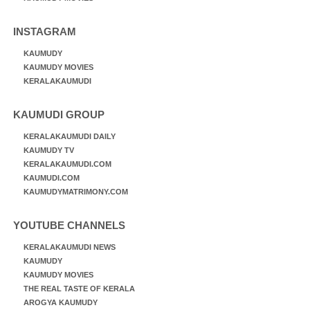
INSTAGRAM
KAUMUDY
KAUMUDY MOVIES
KERALAKAUMUDI
KAUMUDI GROUP
KERALAKAUMUDI DAILY
KAUMUDY TV
KERALAKAUMUDI.COM
KAUMUDI.COM
KAUMUDYMATRIMONY.COM
YOUTUBE CHANNELS
KERALAKAUMUDI NEWS
KAUMUDY
KAUMUDY MOVIES
THE REAL TASTE OF KERALA
AROGYA KAUMUDY