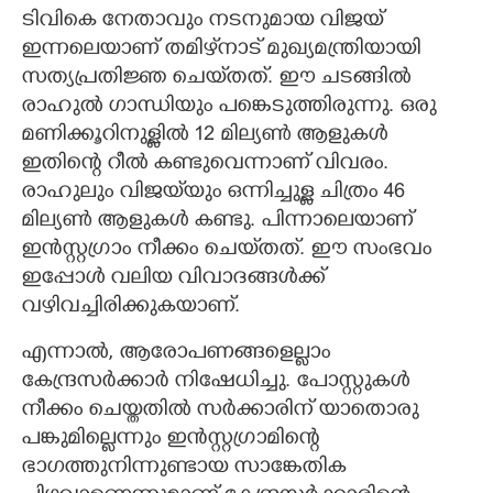
ടിവികെ നേതാവും നടനുമായ വിജയ്
ഇന്നലെയാണ് തമിഴ്‌നാട് മുഖ്യമന്ത്രിയായി
സത്യപ്രതിജ്ഞ ചെയ്‌തത്. ഈ ചടങ്ങിൽ
രാഹുൽ ഗാന്ധിയും പങ്കെടുത്തിരുന്നു. ഒരു
മണിക്കൂറിനുള്ളിൽ 12 മില്യൺ ആളുകൾ
ഇതിന്റെ റീൽ കണ്ടുവെന്നാണ് വിവരം.
രാഹുലും വിജയ്‌യും ഒന്നിച്ചുള്ള ചിത്രം 46
മില്യൺ ആളുകൾ കണ്ടു. പിന്നാലെയാണ്
ഇൻസ്റ്റഗ്രാം നീക്കം ചെയ്‌തത്. ഈ സംഭവം
ഇപ്പോൾ വലിയ വിവാദങ്ങൾക്ക്
വഴിവച്ചിരിക്കുകയാണ്.
എന്നാൽ, ആരോപണങ്ങളെല്ലാം
കേന്ദ്രസർക്കാർ നിഷേധിച്ചു. പോസ്റ്റുകൾ
നീക്കം ചെയ്തതിൽ സർക്കാരിന് യാതൊരു
പങ്കുമില്ലെന്നും ഇൻസ്റ്റഗ്രാമിന്റെ
ഭാഗത്തുനിന്നുണ്ടായ സാങ്കേതിക