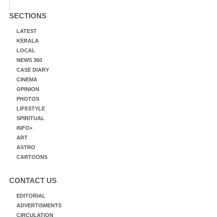
SECTIONS
LATEST
KERALA
LOCAL
NEWS 360
CASE DIARY
CINEMA
OPINION
PHOTOS
LIFESTYLE
SPIRITUAL
INFO+
ART
ASTRO
CARTOONS
CONTACT US
EDITORIAL
ADVERTISMENTS
CIRCULATION