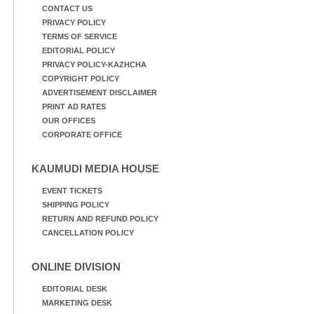
CONTACT US
PRIVACY POLICY
TERMS OF SERVICE
EDITORIAL POLICY
PRIVACY POLICY-KAZHCHA
COPYRIGHT POLICY
ADVERTISEMENT DISCLAIMER
PRINT AD RATES
OUR OFFICES
CORPORATE OFFICE
KAUMUDI MEDIA HOUSE
EVENT TICKETS
SHIPPING POLICY
RETURN AND REFUND POLICY
CANCELLATION POLICY
ONLINE DIVISION
EDITORIAL DESK
MARKETING DESK