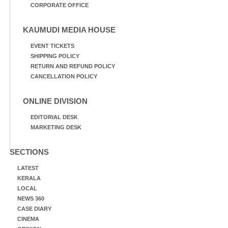
CORPORATE OFFICE
KAUMUDI MEDIA HOUSE
EVENT TICKETS
SHIPPING POLICY
RETURN AND REFUND POLICY
CANCELLATION POLICY
ONLINE DIVISION
EDITORIAL DESK
MARKETING DESK
SECTIONS
LATEST
KERALA
LOCAL
NEWS 360
CASE DIARY
CINEMA