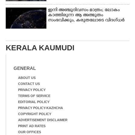
ഇനി അഞ്ചുദിവസം മാത്രം; ലോകം
കാത്തിരുന്ന ആ അത്ഭുതം
സംഭവിക്കും, കരുതലോടെ വിദഗ്ധർ
KERALA KAUMUDI
GENERAL
ABOUT US
CONTACT US
PRIVACY POLICY
TERMS OF SERVICE
EDITORIAL POLICY
PRIVACY POLICY-KAZHCHA
COPYRIGHT POLICY
ADVERTISEMENT DISCLAIMER
PRINT AD RATES
OUR OFFICES