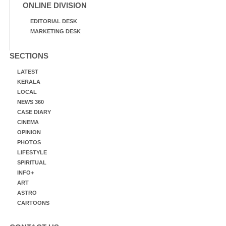
ONLINE DIVISION
EDITORIAL DESK
MARKETING DESK
SECTIONS
LATEST
KERALA
LOCAL
NEWS 360
CASE DIARY
CINEMA
OPINION
PHOTOS
LIFESTYLE
SPIRITUAL
INFO+
ART
ASTRO
CARTOONS