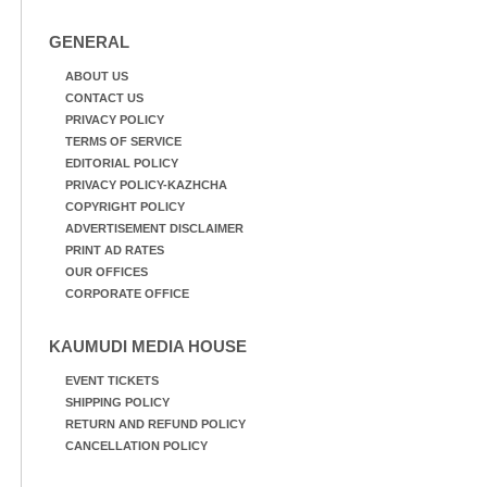
GENERAL
ABOUT US
CONTACT US
PRIVACY POLICY
TERMS OF SERVICE
EDITORIAL POLICY
PRIVACY POLICY-KAZHCHA
COPYRIGHT POLICY
ADVERTISEMENT DISCLAIMER
PRINT AD RATES
OUR OFFICES
CORPORATE OFFICE
KAUMUDI MEDIA HOUSE
EVENT TICKETS
SHIPPING POLICY
RETURN AND REFUND POLICY
CANCELLATION POLICY