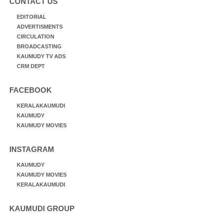
CONTACT US
EDITORIAL
ADVERTISMENTS
CIRCULATION
BROADCASTING
KAUMUDY TV ADS
CRM DEPT
FACEBOOK
KERALAKAUMUDI
KAUMUDY
KAUMUDY MOVIES
INSTAGRAM
KAUMUDY
KAUMUDY MOVIES
KERALAKAUMUDI
KAUMUDI GROUP