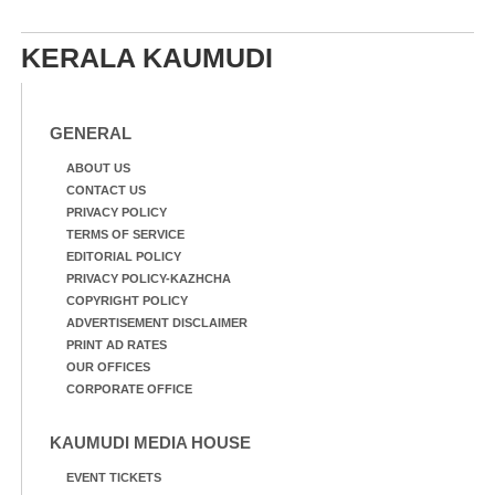
KERALA KAUMUDI
GENERAL
ABOUT US
CONTACT US
PRIVACY POLICY
TERMS OF SERVICE
EDITORIAL POLICY
PRIVACY POLICY-KAZHCHA
COPYRIGHT POLICY
ADVERTISEMENT DISCLAIMER
PRINT AD RATES
OUR OFFICES
CORPORATE OFFICE
KAUMUDI MEDIA HOUSE
EVENT TICKETS