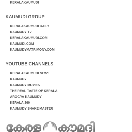
KERALAKAUMUDI
KAUMUDI GROUP
KERALAKAUMUDI DAILY
KAUMUDY TV
KERALAKAUMUDI.COM
KAUMUDI.COM
KAUMUDYMATRIMONY.COM
YOUTUBE CHANNELS
KERALAKAUMUDI NEWS
KAUMUDY
KAUMUDY MOVIES
THE REAL TASTE OF KERALA
AROGYA KAUMUDY
KERALA 360
KAUMUDY SNAKE MASTER