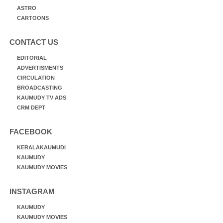
ASTRO
CARTOONS
CONTACT US
EDITORIAL
ADVERTISMENTS
CIRCULATION
BROADCASTING
KAUMUDY TV ADS
CRM DEPT
FACEBOOK
KERALAKAUMUDI
KAUMUDY
KAUMUDY MOVIES
INSTAGRAM
KAUMUDY
KAUMUDY MOVIES