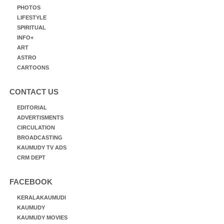
PHOTOS
LIFESTYLE
SPIRITUAL
INFO+
ART
ASTRO
CARTOONS
CONTACT US
EDITORIAL
ADVERTISMENTS
CIRCULATION
BROADCASTING
KAUMUDY TV ADS
CRM DEPT
FACEBOOK
KERALAKAUMUDI
KAUMUDY
KAUMUDY MOVIES