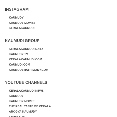
INSTAGRAM
KAUMUDY
KAUMUDY MOVIES
KERALAKAUMUDI
KAUMUDI GROUP
KERALAKAUMUDI DAILY
KAUMUDY TV
KERALAKAUMUDI.COM
KAUMUDI.COM
KAUMUDYMATRIMONY.COM
YOUTUBE CHANNELS
KERALAKAUMUDI NEWS
KAUMUDY
KAUMUDY MOVIES
THE REAL TASTE OF KERALA
AROGYA KAUMUDY
KERALA 360