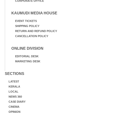
CORPORATE OFFICE
KAUMUDI MEDIA HOUSE
EVENT TICKETS
SHIPPING POLICY
RETURN AND REFUND POLICY
CANCELLATION POLICY
ONLINE DIVISION
EDITORIAL DESK
MARKETING DESK
SECTIONS
LATEST
KERALA
LOCAL
NEWS 360
CASE DIARY
CINEMA
OPINION