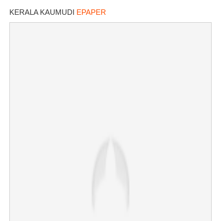
KERALA KAUMUDI
EPAPER