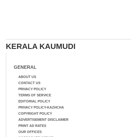
KERALA KAUMUDI
GENERAL
ABOUT US
CONTACT US
PRIVACY POLICY
TERMS OF SERVICE
EDITORIAL POLICY
PRIVACY POLICY-KAZHCHA
COPYRIGHT POLICY
ADVERTISEMENT DISCLAIMER
PRINT AD RATES
OUR OFFICES