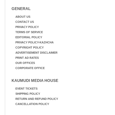
GENERAL
ABOUT US
CONTACT US
PRIVACY POLICY
TERMS OF SERVICE
EDITORIAL POLICY
PRIVACY POLICY-KAZHCHA
COPYRIGHT POLICY
ADVERTISEMENT DISCLAIMER
PRINT AD RATES
OUR OFFICES
CORPORATE OFFICE
KAUMUDI MEDIA HOUSE
EVENT TICKETS
SHIPPING POLICY
RETURN AND REFUND POLICY
CANCELLATION POLICY