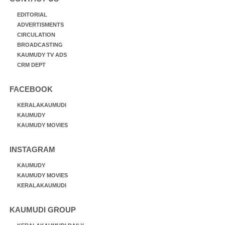
EDITORIAL
ADVERTISMENTS
CIRCULATION
BROADCASTING
KAUMUDY TV ADS
CRM DEPT
FACEBOOK
KERALAKAUMUDI
KAUMUDY
KAUMUDY MOVIES
INSTAGRAM
KAUMUDY
KAUMUDY MOVIES
KERALAKAUMUDI
KAUMUDI GROUP