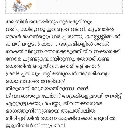
തലയിൽ തൊപ്പിയും മുഖംമൂടിയും
ധരിച്ചായിരുന്നു ഇവരുടെ വരവ്. കൂട്ടത്തിൽ
ഒരാൾ ഹെൽമറ്റും ധരിച്ചിരുന്നു. കടയ്ക്കുള്ളിലേക്ക്
കയറിയ ഉടൻ തന്നെ അക്രമികളിൽ ഒരാൾ
കൈയിലിരുന്ന തോക്കെടുത്ത് ജീവനക്കാർക്ക്
നേരെ ചൂണ്ടുകയായിരുന്നു. തോക്ക് കണ്ട
ഭയത്തിൽ ഒരു ജീവനക്കാരി ഒളിക്കാൻ
ശ്രമിച്ചെങ്കിലും, മറ്റ് രണ്ടുപേർ അക്രമികളെ
ഭയപ്പെടാതെ നേരിടാൻ
തീരുമാനിക്കുകയായിരുന്നു. രണ്ട്
ജീവനക്കാരും ചേർന്ന് അക്രമികളുമായി നേരിട്ട്
ഏറ്റുമുട്ടുകയും ചെയ്തു. ജീവനക്കാരുടെ
ഭാഗത്തുനിന്നുണ്ടായ അപ്രതീക്ഷിത
തിരിച്ചടിയിൽ ഭയന്ന മോഷ്‌ടാക്കൾ ഒടുവിൽ
ജ്വല്ലറിയിൽ നിന്നും ഓടി