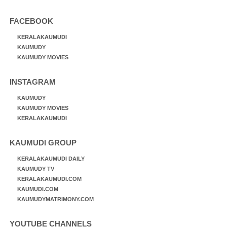
FACEBOOK
KERALAKAUMUDI
KAUMUDY
KAUMUDY MOVIES
INSTAGRAM
KAUMUDY
KAUMUDY MOVIES
KERALAKAUMUDI
KAUMUDI GROUP
KERALAKAUMUDI DAILY
KAUMUDY TV
KERALAKAUMUDI.COM
KAUMUDI.COM
KAUMUDYMATRIMONY.COM
YOUTUBE CHANNELS