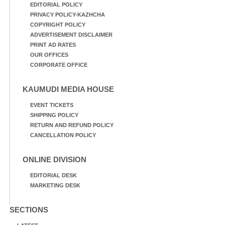
EDITORIAL POLICY
PRIVACY POLICY-KAZHCHA
COPYRIGHT POLICY
ADVERTISEMENT DISCLAIMER
PRINT AD RATES
OUR OFFICES
CORPORATE OFFICE
KAUMUDI MEDIA HOUSE
EVENT TICKETS
SHIPPING POLICY
RETURN AND REFUND POLICY
CANCELLATION POLICY
ONLINE DIVISION
EDITORIAL DESK
MARKETING DESK
SECTIONS