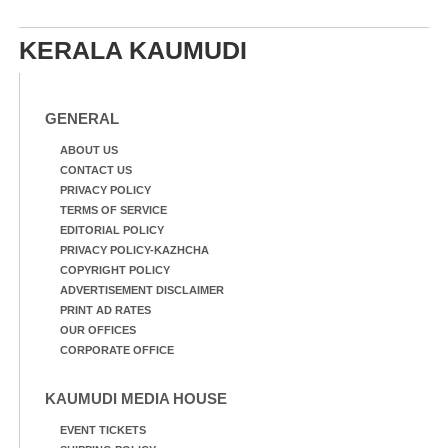
KERALA KAUMUDI
GENERAL
ABOUT US
CONTACT US
PRIVACY POLICY
TERMS OF SERVICE
EDITORIAL POLICY
PRIVACY POLICY-KAZHCHA
COPYRIGHT POLICY
ADVERTISEMENT DISCLAIMER
PRINT AD RATES
OUR OFFICES
CORPORATE OFFICE
KAUMUDI MEDIA HOUSE
EVENT TICKETS