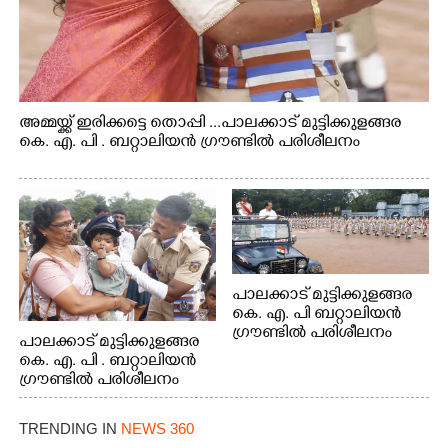
അമ്മയ്ക്ക് ഇരിക്കട്ടെ തൊപ്പി ...പാലക്കാട് മുട്ടിക്കുളങ്ങര
കെ. എ. പി . ബറ്റാലിയൻ ഗ്രൗണ്ടിൽ പരിശീലനം
പാലക്കാട് മുട്ടിക്കുളങ്ങര
കെ. എ. പി ബറ്റാലിയൻ
ഗ്രൗണ്ടിൽ പരിശീലനം
പാലക്കാട് മുട്ടിക്കുളങ്ങര
കെ. എ. പി . ബറ്റാലിയൻ
ഗ്രൗണ്ടിൽ പരിശീലനം
TRENDING IN
NEWS 360