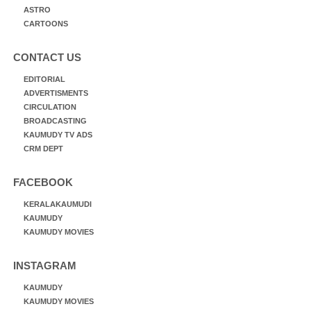
ASTRO
CARTOONS
CONTACT US
EDITORIAL
ADVERTISMENTS
CIRCULATION
BROADCASTING
KAUMUDY TV ADS
CRM DEPT
FACEBOOK
KERALAKAUMUDI
KAUMUDY
KAUMUDY MOVIES
INSTAGRAM
KAUMUDY
KAUMUDY MOVIES