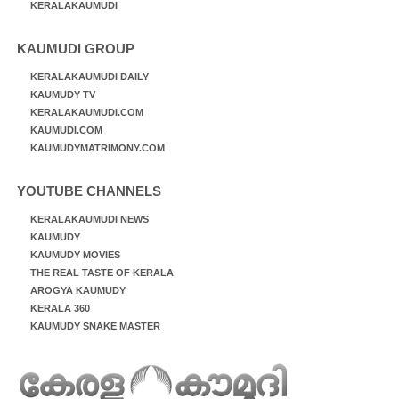
KERALAKAUMUDI
KAUMUDI GROUP
KERALAKAUMUDI DAILY
KAUMUDY TV
KERALAKAUMUDI.COM
KAUMUDI.COM
KAUMUDYMATRIMONY.COM
YOUTUBE CHANNELS
KERALAKAUMUDI NEWS
KAUMUDY
KAUMUDY MOVIES
THE REAL TASTE OF KERALA
AROGYA KAUMUDY
KERALA 360
KAUMUDY SNAKE MASTER