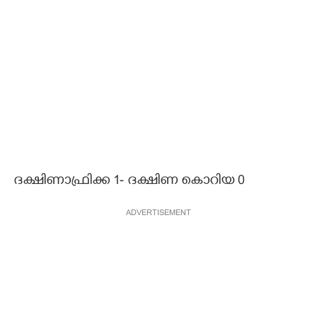
ദക്ഷിണാഫ്രിക്ക 1- ദക്ഷിണ കൊറിയ 0
ADVERTISEMENT