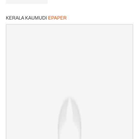
KERALA KAUMUDI
EPAPER