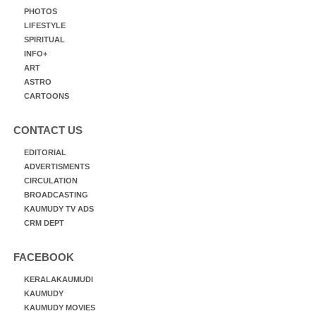
PHOTOS
LIFESTYLE
SPIRITUAL
INFO+
ART
ASTRO
CARTOONS
CONTACT US
EDITORIAL
ADVERTISMENTS
CIRCULATION
BROADCASTING
KAUMUDY TV ADS
CRM DEPT
FACEBOOK
KERALAKAUMUDI
KAUMUDY
KAUMUDY MOVIES