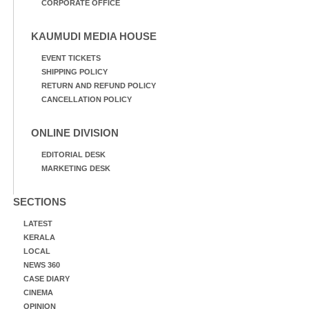
CORPORATE OFFICE
KAUMUDI MEDIA HOUSE
EVENT TICKETS
SHIPPING POLICY
RETURN AND REFUND POLICY
CANCELLATION POLICY
ONLINE DIVISION
EDITORIAL DESK
MARKETING DESK
SECTIONS
LATEST
KERALA
LOCAL
NEWS 360
CASE DIARY
CINEMA
OPINION