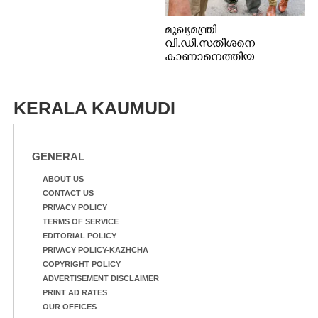
മുഖ്യമന്ത്രി
വി.ഡി.സതീശനെ
കാണാനെത്തിയ
മോഹനൻ നായർ
KERALA KAUMUDI
GENERAL
ABOUT US
CONTACT US
PRIVACY POLICY
TERMS OF SERVICE
EDITORIAL POLICY
PRIVACY POLICY-KAZHCHA
COPYRIGHT POLICY
ADVERTISEMENT DISCLAIMER
PRINT AD RATES
OUR OFFICES