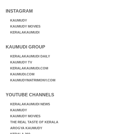
INSTAGRAM
KAUMUDY
KAUMUDY MOVIES
KERALAKAUMUDI
KAUMUDI GROUP
KERALAKAUMUDI DAILY
KAUMUDY TV
KERALAKAUMUDI.COM
KAUMUDI.COM
KAUMUDYMATRIMONY.COM
YOUTUBE CHANNELS
KERALAKAUMUDI NEWS
KAUMUDY
KAUMUDY MOVIES
THE REAL TASTE OF KERALA
AROGYA KAUMUDY
KERALA 360