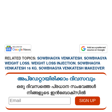
RELATED TOPICS:
SOWBHAGYA VENKATESH
,
SOWBHAGYA
WEIGHT LOSS
,
WEIGHT LOSS INJECTION
,
SOWBHAGYA
VENKATESH 16 KG
,
SOWBHAGYA VENKATESH MAKEOVER
അപ്ഡേറ്റായിരിക്കാം ദിവസവും
ഒരു ദിവസത്തെ പ്രധാന സംഭവങ്ങൾ
നിങ്ങളുടെ ഇൻബോക്സിൽ